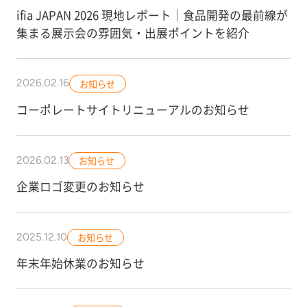
ifia JAPAN 2026 現地レポート｜食品開発の最前線が
集まる展示会の雰囲気・出展ポイントを紹介
2026.02.16
お知らせ
コーポレートサイトリニューアルのお知らせ
2026.02.13
お知らせ
企業ロゴ変更のお知らせ
2025.12.10
お知らせ
年末年始休業のお知らせ