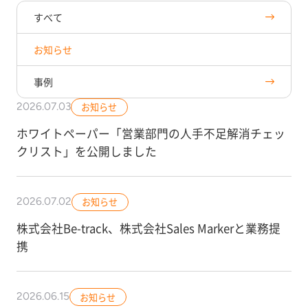
すべて
お知らせ
事例
2026.07.03
お知らせ
ホワイトペーパー「営業部門の人手不足解消チェッ
クリスト」を公開しました
2026.07.02
お知らせ
株式会社Be-track、株式会社Sales Markerと業務提
携
2026.06.15
お知らせ