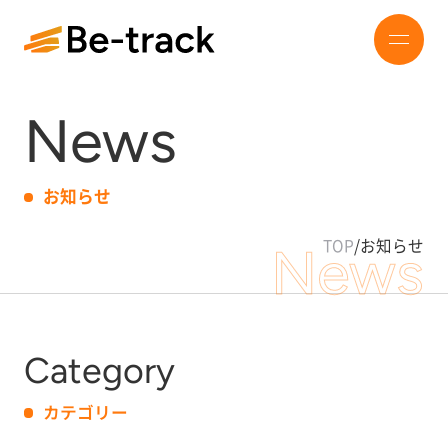
News
お知らせ
TOP
/
お知らせ
News
Category
カテゴリー