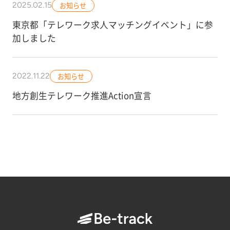
2025.02.15
お知らせ
東京都「テレワーク求人マッチングイベント」に参
加しました
2022.11.22
お知らせ
地方創生テレワーク推進Action宣言