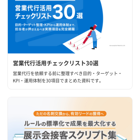
営業代行活用チェックリスト30選
営業代行を依頼する前に整理すべき目的・ターゲット・
KPI・運用体制を30項目でまとめた資料です。