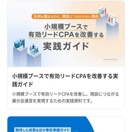
小規模ブースで有効リードCPAを改善する実
践ガイド
小規模ブースで有効リードCPAを改善し、商談につながる
展示会運営を実現するための実践資料です。