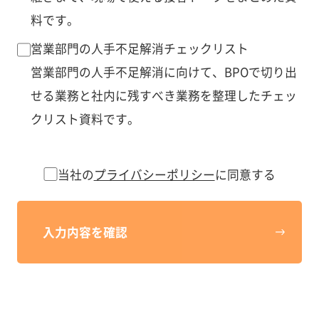
料です。
営業部門の人手不足解消チェックリスト
営業部門の人手不足解消に向けて、BPOで切り出
せる業務と社内に残すべき業務を整理したチェッ
クリスト資料です。
当社の
プライバシーポリシー
に同意する