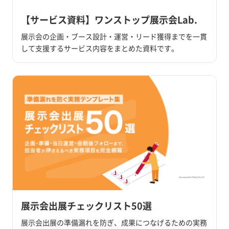
【サービス資料】ワンストップ展示会Lab.
展示会の企画・ブース設計・運営・リード獲得までを一貫
して支援するサービス内容をまとめた資料です。
展示会出展チェックリスト50選
展示会出展の準備漏れを防ぎ、成果につなげるための実務