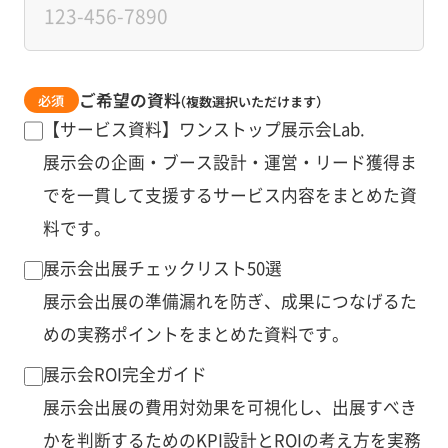
ご希望の資料
必須
（複数選択いただけます）
【サービス資料】ワンストップ展示会Lab.
展示会の企画・ブース設計・運営・リード獲得ま
でを一貫して支援するサービス内容をまとめた資
料です。
展示会出展チェックリスト50選
展示会出展の準備漏れを防ぎ、成果につなげるた
めの実務ポイントをまとめた資料です。
展示会ROI完全ガイド
展示会出展の費用対効果を可視化し、出展すべき
かを判断するためのKPI設計とROIの考え方を実務