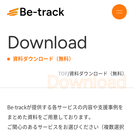
Download
資料ダウンロード（無料）
TOP
/
資料ダウンロード（無料）
Download
Be-trackが提供する各サービスの内容や支援事例を
まとめた資料をご用意しております。
ご関心のあるサービスをお選びください（複数選択