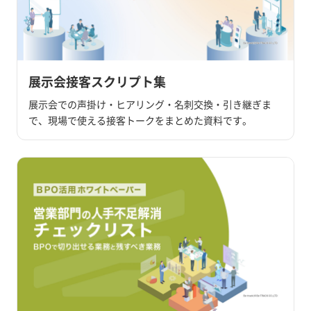
展示会接客スクリプト集
展示会での声掛け・ヒアリング・名刺交換・引き継ぎま
で、現場で使える接客トークをまとめた資料です。