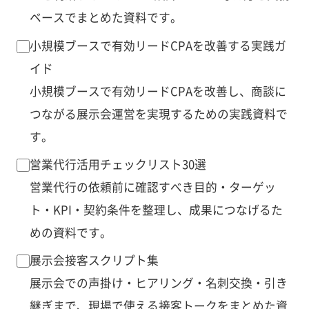
ベースでまとめた資料です。
小規模ブースで有効リードCPAを改善する実践ガ
イド
小規模ブースで有効リードCPAを改善し、商談に
つながる展示会運営を実現するための実践資料で
す。
営業代行活用チェックリスト30選
営業代行の依頼前に確認すべき目的・ターゲッ
ト・KPI・契約条件を整理し、成果につなげるた
めの資料です。
展示会接客スクリプト集
展示会での声掛け・ヒアリング・名刺交換・引き
継ぎまで、現場で使える接客トークをまとめた資