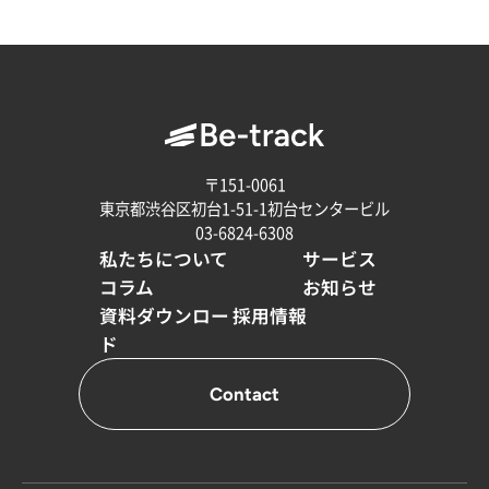
〒151-0061
東京都渋谷区初台1-51-1初台センタービル
03-6824-6308
私たちについて
サービス
コラム
お知らせ
資料ダウンロー
採用情報
ド
Contact