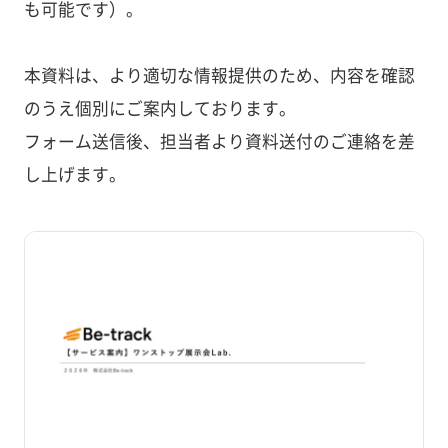
も可能です）。
本資料は、より適切な情報提供のため、内容を確認
のうえ個別にご案内しております。
フォーム送信後、担当者より資料送付のご連絡を差
し上げます。