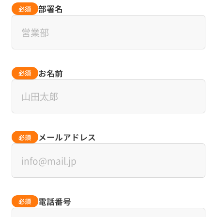
部署名
必須
お名前
必須
メールアドレス
必須
電話番号
必須