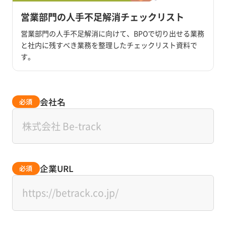
営業部門の人手不足解消チェックリスト
営業部門の人手不足解消に向けて、BPOで切り出せる業務
と社内に残すべき業務を整理したチェックリスト資料で
す。
会社名
必須
企業URL
必須