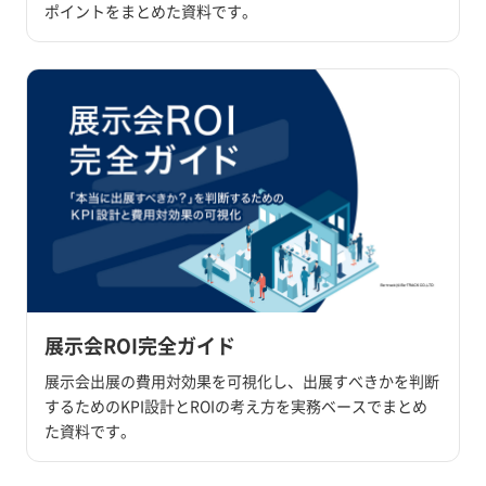
ポイントをまとめた資料です。
展示会ROI完全ガイド
展示会出展の費用対効果を可視化し、出展すべきかを判断
するためのKPI設計とROIの考え方を実務ベースでまとめ
た資料です。