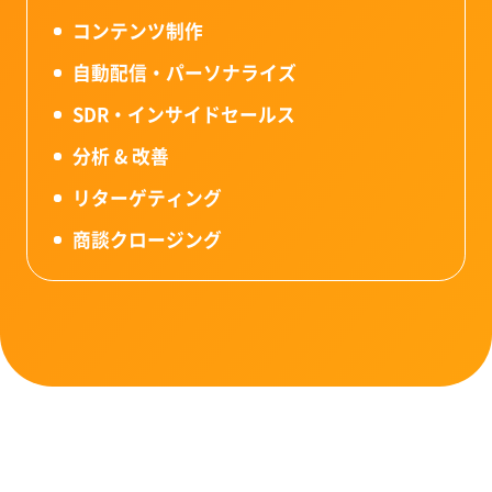
コンテンツ制作
自動配信・パーソナライズ
SDR・インサイドセールス
分析 & 改善
リターゲティング
商談クロージング