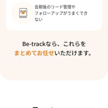
会期後のリード管理や
フォローアップがうまくでき
ない
Be-trackなら、これらを
まとめてお任せ
いただけます。