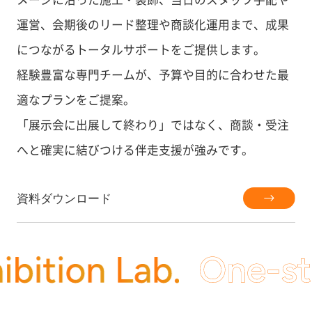
運営、
会期後のリード整理や商談化運用まで、成果
につながるトータルサポートをご提供します。
経験豊富な専門チームが、予算や目的に合わせた最
適なプランをご提案。
「展示会に出展して終わり」ではなく、商談・受注
へと確実に結びつける伴走支援が強みです。
資料ダウンロード