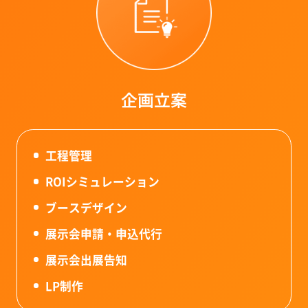
企画立案
工程管理
ROIシミュレーション
ブースデザイン
展示会申請・申込代行
展示会出展告知
LP制作