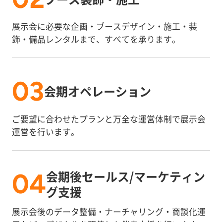
展示会に必要な企画・ブースデザイン・施工・装
飾・備品レンタルまで、すべてを承ります。
03
会期オペレーション
ご要望に合わせたプランと万全な運営体制で展示会
運営を行います。
会期後セールス/マーケティン
04
グ支援
展示会後のデータ整備・ナーチャリング・商談化運