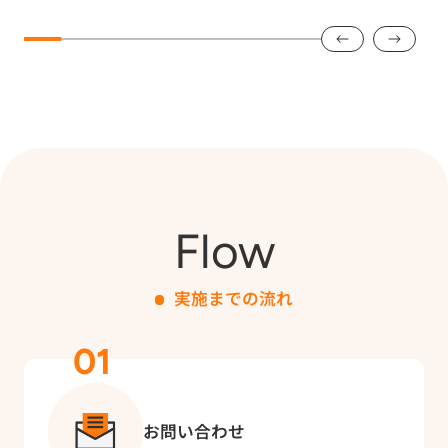
Flow
実施までの流れ
01
お問い合わせ