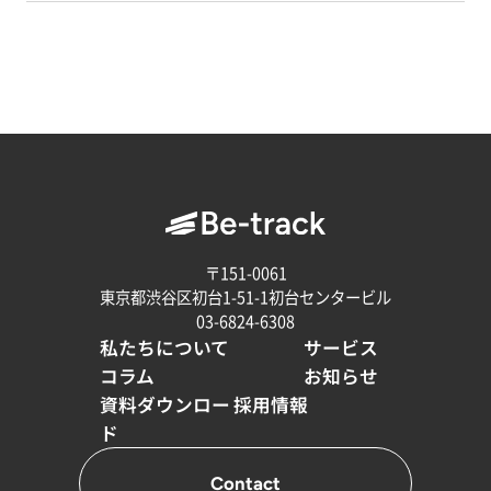
〒151-0061
東京都渋谷区初台1-51-1初台センタービル
03-6824-6308
私たちについて
サービス
コラム
お知らせ
資料ダウンロー
採用情報
ド
Contact