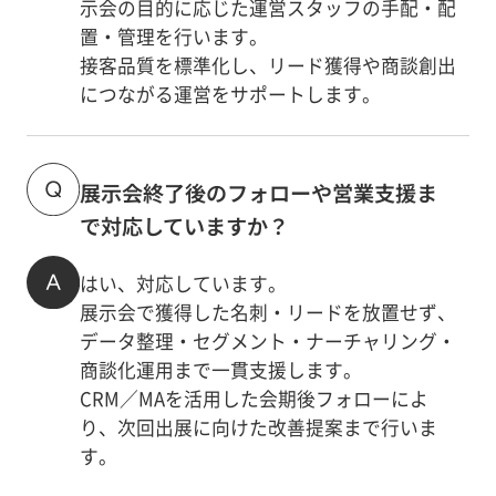
示会の目的に応じた運営スタッフの手配・配
置・管理を行います。
接客品質を標準化し、リード獲得や商談創出
につながる運営をサポートします。
展示会終了後のフォローや営業支援ま
で対応していますか？
はい、対応しています。
展示会で獲得した名刺・リードを放置せず、
データ整理・セグメント・ナーチャリング・
商談化運用まで一貫支援します。
CRM／MAを活用した会期後フォローによ
り、次回出展に向けた改善提案まで行いま
す。