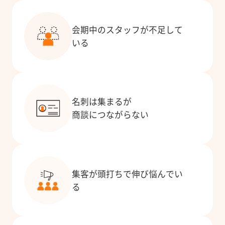
会期中のスタッフが不足して
いる
名刺は集まるが
商談につながらない
集客が頭打ちで伸び悩んでい
る