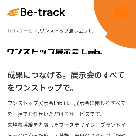
TOP
/
サービス
/
ワンストップ展示会Lab.
成果につなげる。展示会のすべて
をワンストップで。
ワンストップ展示会Lab.は、展示会に関わるすべて
を一括でお任せいただけるサービスです。
来場者導線を考慮したブースデザイン、ブランドイ
メージに沿った施工・装飾、当日のスタッフ手配や