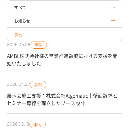
すべて
お知らせ
事例
2026.05.08
事例
AMBL株式会社様の営業推進領域における支援を開
始いたしました
2026.04.27
事例
展示会施工支援：株式会社Algomatic｜壁面訴求と
セミナー導線を両立したブース設計
2026.02.18
事例