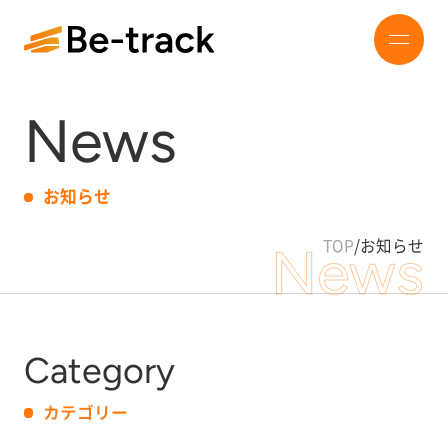
News
お知らせ
TOP
/
お知らせ
News
Category
カテゴリー