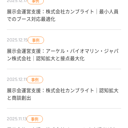
2025.12.17
事例
展示会運営支援：株式会社カンブライト｜最小人員
でのブース対応最適化
2025.12.15
事例
展示会運営支援：アーケル・バイオマリン・ジャパ
ン株式会社｜認知拡大と接点最大化
2025.12.11
事例
展示会運営支援：株式会社カンブライト｜認知拡大
と商談創出
2025.11.13
事例