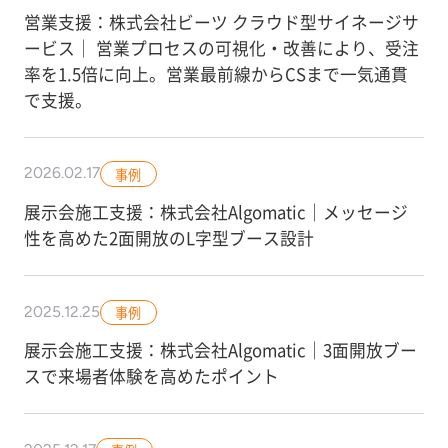
営業支援：株式会社ビーツ クラウド型サイネージサ
ービス｜ 営業プロセスの可視化・改善により、受注
率を1.5倍に向上。営業最前線からCSまで一気通貫
で支援。
2026.02.17
事例
展示会施工支援：株式会社Algomatic｜メッセージ
性を高めた2面開放のL字型ブース設計
2025.12.25
事例
展示会施工支援：株式会社Algomatic｜3面開放ブー
スで来場者体験を高めたポイント