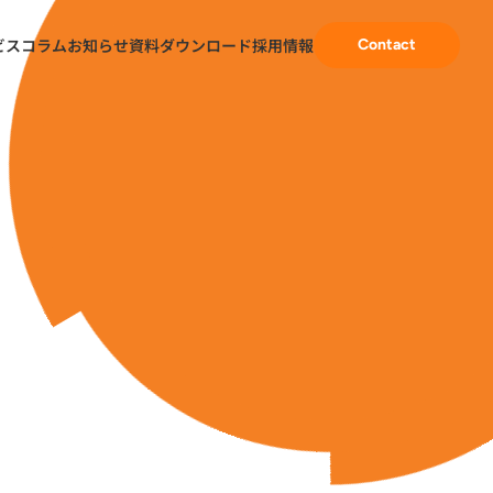
ビス
コラム
お知らせ
資料ダウンロード
採用情報
Contact