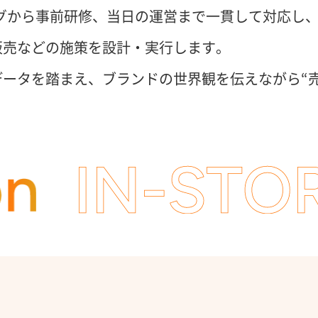
グから事前研修、当日の運営まで一貫して対応し
販売などの施策を設計・実行します。
ータを踏まえ、ブランドの世界観を伝えながら“