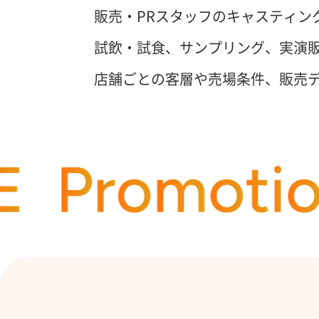
販売・PRスタッフのキャスティン
試飲・試食、サンプリング、実演
店舗ごとの客層や売場条件、販売デ