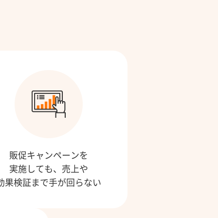
販促キャンペーンを
実施しても、売上や
効果検証まで手が回らない