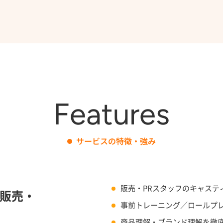
Features
サービスの特徴・強み
販売・PRスタッフのキャステ
販売・
事前トレーニング／ロールプ
商品理解・ブランド理解を徹