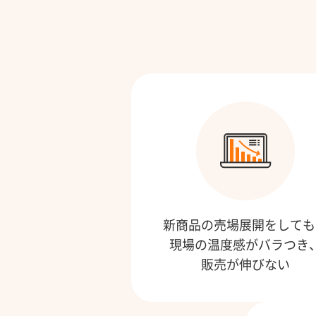
新商品の売場展開をしても
現場の温度感がバラつき
販売が伸びない