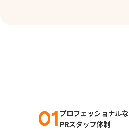
01
プロフェッショナルな
PRスタッフ体制