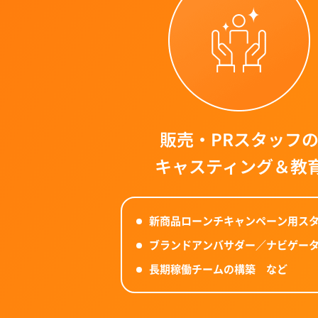
販売・PRスタッフ
キャスティング＆教
新商品ローンチキャンペーン用ス
ブランドアンバサダー／ナビゲー
長期稼働チームの構築 など