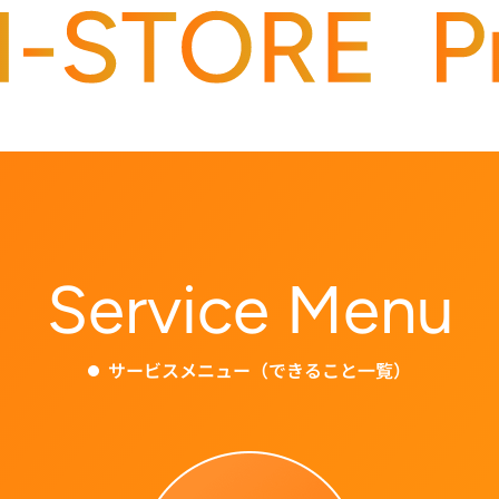
Service Menu
サービスメニュー（できること一覧）