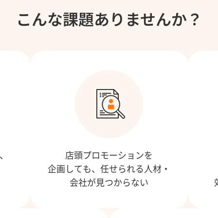
こんな課題ありませんか？
、
店頭プロモーションを
、
企画しても、任せられる人材・
会社が見つからない