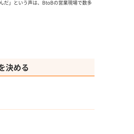
だ」という声は、BtoBの営業現場で数多
を決める