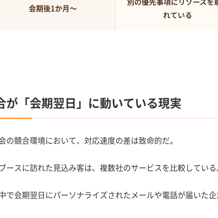
別の優先事項にリソースを
会期後1か月〜
れている
合が「会期翌日」に動いている現実
会の競合環境において、対応速度の差は致命的だ。
ブースに訪れた見込み客は、複数社のサービスを比較している
中で会期翌日にパーソナライズされたメールや電話が届いた企