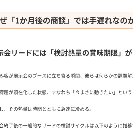
ぜ「1か月後の商談」では手遅れなの
示会リードには「検討熱量の賞味期限」が
み客が展示会のブースに立ち寄る瞬間、彼らは何らかの課題解
課題が顕在化した状態、すなわち「今まさに動きたい」という
し、その熱量は時間とともに急速に冷める。
会終了後の一般的なリードの検討サイクルは以下のように推移