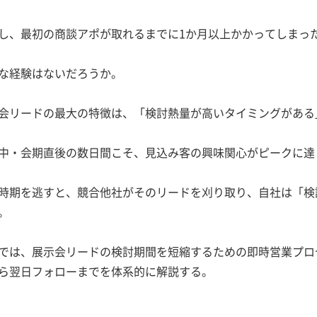
し、最初の商談アポが取れるまでに1か月以上かかってしまっ
な経験はないだろうか。
会リードの最大の特徴は、「検討熱量が高いタイミングがある
中・会期直後の数日間こそ、見込み客の興味関心がピークに達
時期を逃すと、競合他社がそのリードを刈り取り、自社は「検
。
では、展示会リードの検討期間を短縮するための即時営業プロ
ら翌日フォローまでを体系的に解説する。