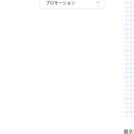
プロモーション
展示