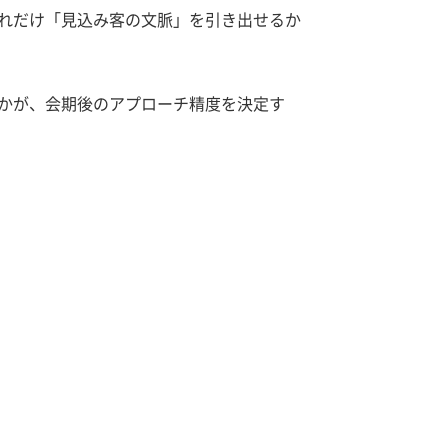
れだけ「見込み客の文脈」を引き出せるか
かが、会期後のアプローチ精度を決定す