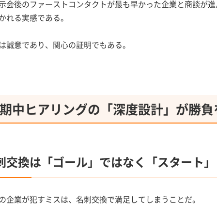
示会後のファーストコンタクトが最も早かった企業と商談が進ん
かれる実感である。
は誠意であり、関心の証明でもある。
期中ヒアリングの「深度設計」が勝負
刺交換は「ゴール」ではなく「スタート」
の企業が犯すミスは、名刺交換で満足してしまうことだ。