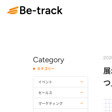
Category
202
展
カテゴリー
つ
イベント
セールス
マーケティング