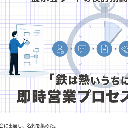
会に出展し、名刺を集めた。