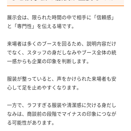
展示会は、限られた時間の中で相手に「信頼感」
と「専門性」を伝える場です。
来場者は多くのブースを回るため、説明内容だけ
でなく、スタッフの身だしなみやブース全体の統
一感からも企業の印象を判断します。
服装が整っていると、声をかけられた来場者も安
心して足を止めやすくなります。
一方で、ラフすぎる服装や清潔感に欠ける身だし
なみは、商談前の段階でマイナスの印象につなが
る可能性があります。