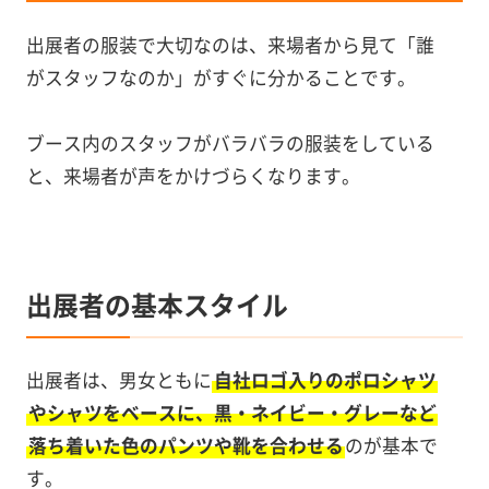
出展者の服装で大切なのは、来場者から見て「誰
がスタッフなのか」がすぐに分かることです。
ブース内のスタッフがバラバラの服装をしている
と、来場者が声をかけづらくなります。
出展者の基本スタイル
出展者は、男女ともに
自社ロゴ入りのポロシャツ
やシャツをベースに、黒・ネイビー・グレーなど
落ち着いた色のパンツや靴を合わせる
のが基本で
す。