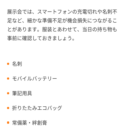
展示会では、スマートフォンの充電切れや名刺不
足など、細かな準備不足が機会損失につながるこ
とがあります。服装とあわせて、当日の持ち物も
事前に確認しておきましょう。
名刺
モバイルバッテリー
筆記用具
折りたたみエコバッグ
常備薬・絆創膏