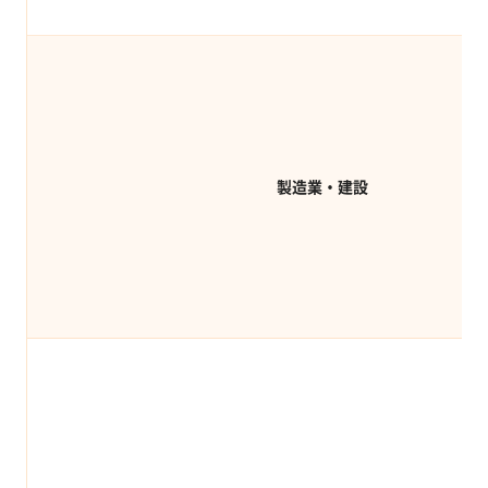
製造業・建設