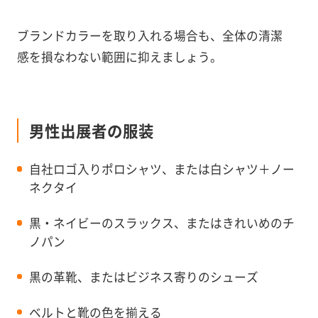
ブランドカラーを取り入れる場合も、全体の清潔
感を損なわない範囲に抑えましょう。
男性出展者の服装
自社ロゴ入りポロシャツ、または白シャツ＋ノー
ネクタイ
黒・ネイビーのスラックス、またはきれいめのチ
ノパン
黒の革靴、またはビジネス寄りのシューズ
ベルトと靴の色を揃える