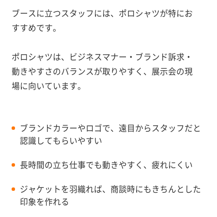
ブースに立つスタッフには、ポロシャツが特にお
すすめです。
ポロシャツは、ビジネスマナー・ブランド訴求・
動きやすさのバランスが取りやすく、展示会の現
場に向いています。
ブランドカラーやロゴで、遠目からスタッフだと
認識してもらいやすい
長時間の立ち仕事でも動きやすく、疲れにくい
ジャケットを羽織れば、商談時にもきちんとした
印象を作れる