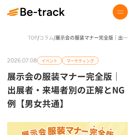
TOP
/
コラム
/
展示会の服装マナー完全版｜出…
2026.07.08
イベント
マーケティング
展示会の服装マナー完全版｜
出展者・来場者別の正解とNG
例【男女共通】