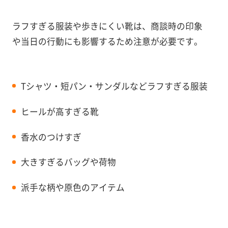
ラフすぎる服装や歩きにくい靴は、商談時の印象
や当日の行動にも影響するため注意が必要です。
Tシャツ・短パン・サンダルなどラフすぎる服装
ヒールが高すぎる靴
香水のつけすぎ
大きすぎるバッグや荷物
派手な柄や原色のアイテム