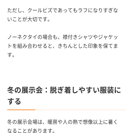
ただし、クールビズであってもラフになりすぎな
いことが大切です。
ノーネクタイの場合も、襟付きシャツやジャケッ
トを組み合わせると、きちんとした印象を保てま
す。
冬の展示会：脱ぎ着しやすい服装に
する
冬の展示会場は、暖房や人の熱で想像以上に暑く
なることがあります。