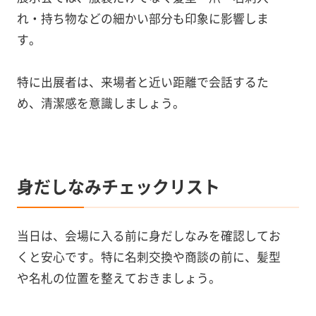
れ・持ち物などの細かい部分も印象に影響しま
す。
特に出展者は、来場者と近い距離で会話するた
め、清潔感を意識しましょう。
身だしなみチェックリスト
当日は、会場に入る前に身だしなみを確認してお
くと安心です。特に名刺交換や商談の前に、髪型
や名札の位置を整えておきましょう。