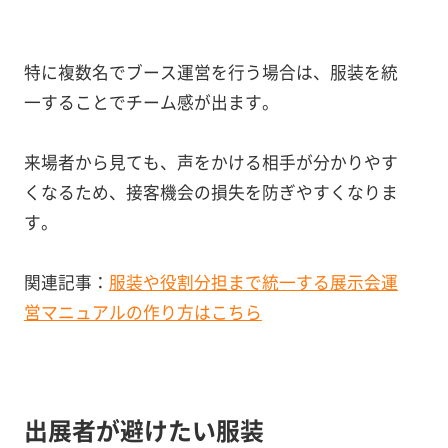
特に複数名でブース運営を行う場合は、服装を統
一することでチーム感が出ます。
来場者から見ても、声をかける相手が分かりやす
くなるため、接客機会の損失を防ぎやすくなりま
す。
関連記事：
服装や役割分担まで統一する展示会運
営マニュアルの作り方はこちら
出展者が避けたい服装