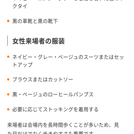
クタイ
黒の革靴と黒の靴下
女性来場者の服装
ネイビー・グレー・ベージュのスーツまたはセッ
トアップ
ブラウスまたはカットソー
黒・ベージュのローヒールパンプス
必要に応じてストッキングを着用する
来場者は会場内を長時間歩くことが多いため、見
た目だけでなく歩きやすさも重要です。