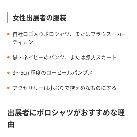
女性出展者の服装
自社ロゴ入りポロシャツ、またはブラウス＋カー
ディガン
黒・ネイビーのパンツ、または膝丈スカート
3〜5cm程度のローヒールパンプス
アクセサリーは小ぶりで控えめなものにする
出展者にポロシャツがおすすめな理
由