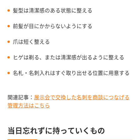
髪型は清潔感のある状態に整える
前髪が目にかからないようにする
爪は短く整える
ヒゲは剃る、または清潔感が出るように整える
名札・名刺入れはすぐ取り出せる位置に用意する
関連記事：
展示会で交換した名刺を商談につなげる
管理方法はこちら
当日忘れずに持っていくもの