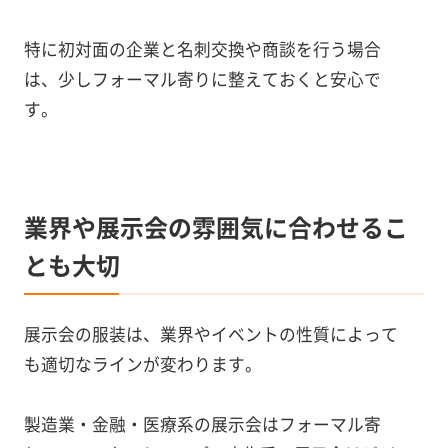
特に初対面の企業と名刺交換や商談を行う場合
は、少しフォーマル寄りに整えておくと安心で
す。
業界や展示会の雰囲気に合わせるこ
とも大切
展示会の服装は、業界やイベントの性質によって
も適切なラインが変わります。
製造業・金融・医療系の展示会はフォーマル寄