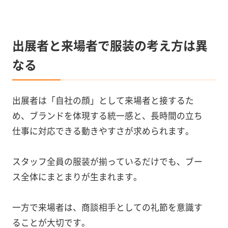
出展者と来場者で服装の考え方は異
なる
出展者は「自社の顔」として来場者と接するた
め、ブランドを体現する統一感と、長時間の立ち
仕事に対応できる動きやすさが求められます。
スタッフ全員の服装が揃っているだけでも、ブー
ス全体にまとまりが生まれます。
一方で来場者は、商談相手としての礼節を意識す
ることが大切です。