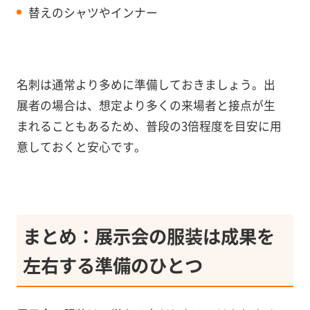
替えのシャツやインナー
名刺は通常より多めに準備しておきましょう。出
展者の場合は、想定より多くの来場者と接点が生
まれることもあるため、普段の3倍程度を目安に用
意しておくと安心です。
まとめ：展示会の服装は成果を
左右する準備のひとつ