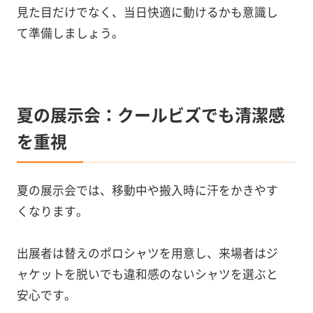
見た目だけでなく、当日快適に動けるかも意識し
て準備しましょう。
夏の展示会：クールビズでも清潔感
を重視
夏の展示会では、移動中や搬入時に汗をかきやす
くなります。
出展者は替えのポロシャツを用意し、来場者はジ
ャケットを脱いでも違和感のないシャツを選ぶと
安心です。