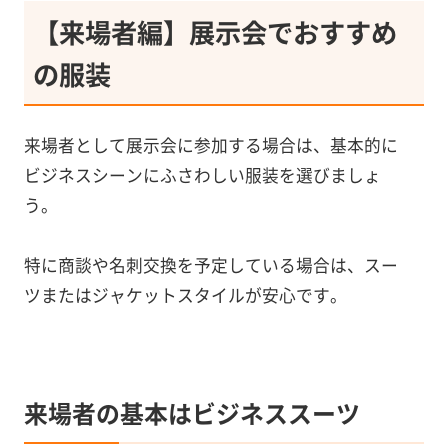
【来場者編】展示会でおすすめ
の服装
来場者として展示会に参加する場合は、基本的に
ビジネスシーンにふさわしい服装を選びましょ
う。
特に商談や名刺交換を予定している場合は、スー
ツまたはジャケットスタイルが安心です。
来場者の基本はビジネススーツ