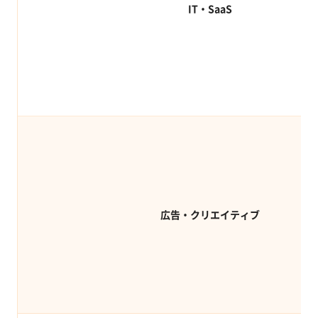
IT・SaaS
広告・クリエイティブ