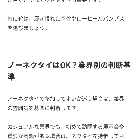
特に靴は、履き慣れた革靴やローヒールパンプス
を選びましょう。
ノーネクタイはOK？業界別の判断基
準
ノーネクタイで参加してよいか迷う場合は、業界
の雰囲気を基準に判断します。
カジュアルな業界でも、初めて訪問する展示会や
重要な商談がある場合は、ネクタイを持参してお