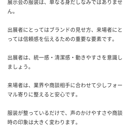
展示会の服装は、単なる身だしなみではありませ
ん。
出展者にとってはブランドの見せ方、来場者にと
っては信頼感を伝えるための重要な要素です。
出展者は、統一感・清潔感・動きやすさを意識し
ましょう。
来場者は、業界や商談相手に合わせて少しフォー
マル寄りに整えると安心です。
服装が整っているだけで、声のかけやすさや商談
時の印象は大きく変わります。