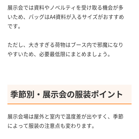
展示会では資料やノベルティを受け取る機会が多
いため、バッグはA4資料が入るサイズがおすすめ
です。
ただし、大きすぎる荷物はブース内で邪魔になり
やすいため、必要最低限にまとめましょう。
季節別・展示会の服装ポイント
展示会場は屋外と室内で温度差が出やすく、季節
によって服装の注意点も変わります。