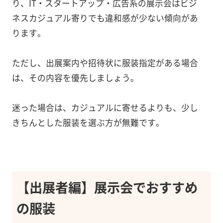
り、IT・スタートアップ・広告系の展示会はビジ
ネスカジュアル寄りでも違和感が少ない傾向があ
ります。
ただし、出展案内や招待状に服装指定がある場合
は、その内容を優先しましょう。
迷った場合は、カジュアルに寄せるよりも、少し
きちんとした服装を選ぶ方が無難です。
【出展者編】展示会でおすすめ
の服装