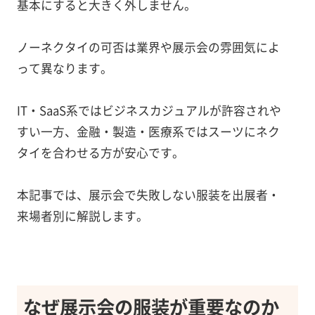
基本にすると大きく外しません。
ノーネクタイの可否は業界や展示会の雰囲気によ
って異なります。
IT・SaaS系ではビジネスカジュアルが許容されや
すい一方、金融・製造・医療系ではスーツにネク
タイを合わせる方が安心です。
本記事では、展示会で失敗しない服装を出展者・
来場者別に解説します。
なぜ展示会の服装が重要なのか