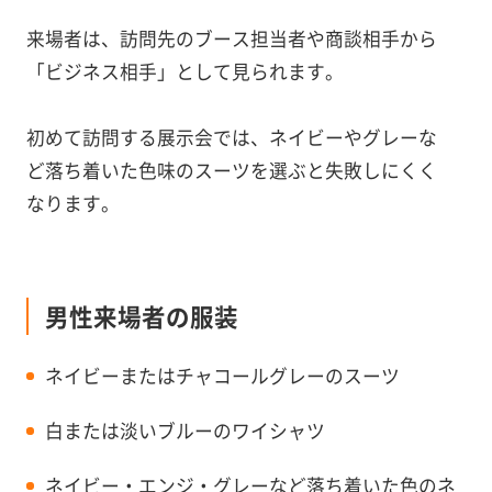
来場者は、訪問先のブース担当者や商談相手から
「ビジネス相手」として見られます。
初めて訪問する展示会では、ネイビーやグレーな
ど落ち着いた色味のスーツを選ぶと失敗しにくく
なります。
男性来場者の服装
ネイビーまたはチャコールグレーのスーツ
白または淡いブルーのワイシャツ
ネイビー・エンジ・グレーなど落ち着いた色のネ