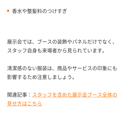
香水や整髪料のつけすぎ
展示会では、ブースの装飾やパネルだけでなく、
スタッフ自身も来場者から見られています。
清潔感のない服装は、商品やサービスの印象にも
影響するため注意しましょう。
関連記事：
スタッフを含めた展示会ブース全体の
見せ方はこちら