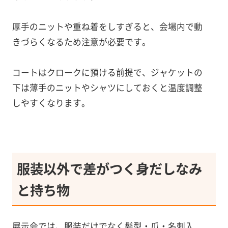
厚手のニットや重ね着をしすぎると、会場内で動
きづらくなるため注意が必要です。
コートはクロークに預ける前提で、ジャケットの
下は薄手のニットやシャツにしておくと温度調整
しやすくなります。
服装以外で差がつく身だしなみ
と持ち物
展示会では、服装だけでなく髪型・爪・名刺入