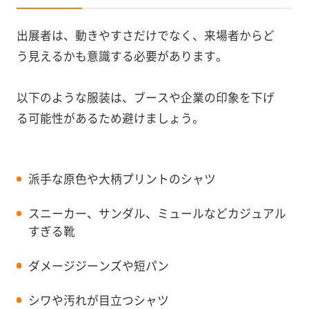
出展者は、動きやすさだけでなく、来場者からど
う見えるかも意識する必要があります。
以下のような服装は、ブースや企業の印象を下げ
る可能性があるため避けましょう。
派手な原色や大柄プリントのシャツ
スニーカー、サンダル、ミュールなどカジュアル
すぎる靴
ダメージジーンズや短パン
シワや汚れが目立つシャツ