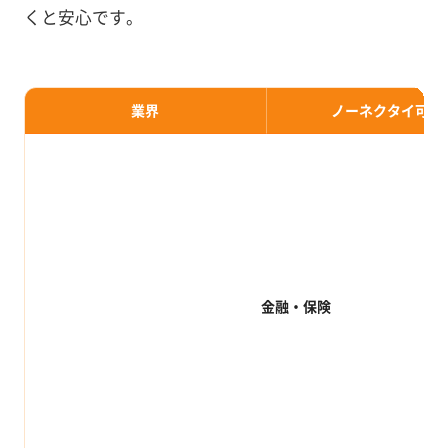
くと安心です。
業界
ノーネクタイ可否
金融・保険