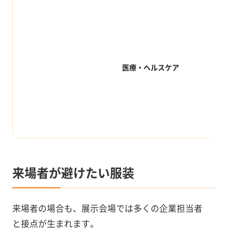
医療・ヘルスケア
来場者が避けたい服装
来場者の場合も、展示会場では多くの企業担当者
と接点が生まれます。