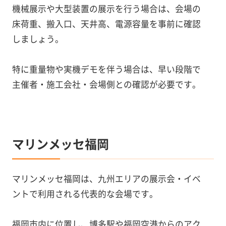
機械展示や大型装置の展示を行う場合は、会場の
床荷重、搬入口、天井高、電源容量を事前に確認
しましょう。
特に重量物や実機デモを伴う場合は、早い段階で
主催者・施工会社・会場側との確認が必要です。
マリンメッセ福岡
マリンメッセ福岡は、九州エリアの展示会・イベ
ントで利用される代表的な会場です。
福岡市内に位置し、博多駅や福岡空港からのアク