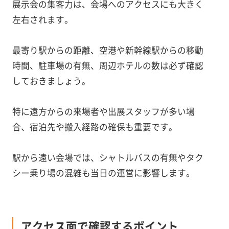
展示会の集客力は、会場へのアクセスにも大きく
左右されます。
最寄り駅からの距離、空港や新幹線駅からの移動
時間、駐車場の有無、周辺ホテルの数は必ず確認
しておきましょう。
特に遠方からの来場者や出展スタッフが多い場
合、宿泊先や搬入経路の確保も重要です。
駅から遠い会場では、シャトルバスの有無やタク
シー乗り場の混雑も当日の運営に影響します。
アクセス面で確認するポイント