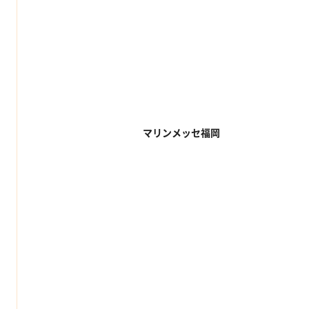
マリンメッセ福岡