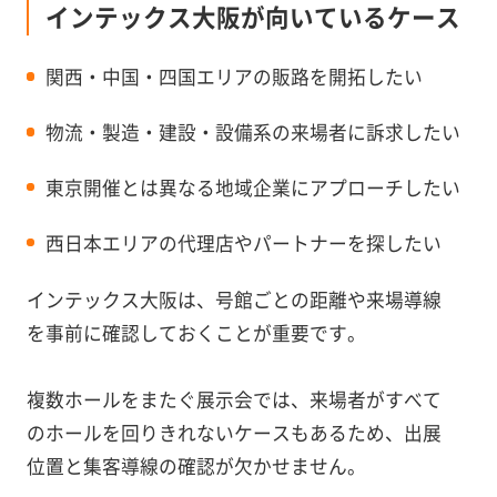
インテックス大阪が向いているケース
関西・中国・四国エリアの販路を開拓したい
物流・製造・建設・設備系の来場者に訴求したい
東京開催とは異なる地域企業にアプローチしたい
西日本エリアの代理店やパートナーを探したい
インテックス大阪は、号館ごとの距離や来場導線
を事前に確認しておくことが重要です。
複数ホールをまたぐ展示会では、来場者がすべて
のホールを回りきれないケースもあるため、出展
位置と集客導線の確認が欠かせません。