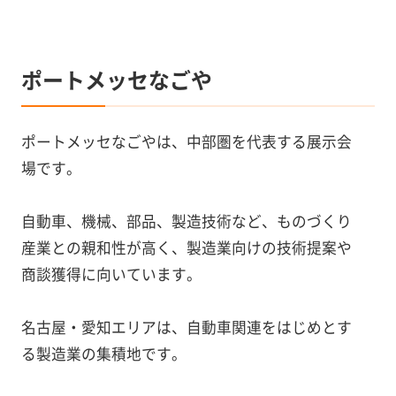
ポートメッセなごや
ポートメッセなごやは、中部圏を代表する展示会
場です。
自動車、機械、部品、製造技術など、ものづくり
産業との親和性が高く、製造業向けの技術提案や
商談獲得に向いています。
名古屋・愛知エリアは、自動車関連をはじめとす
る製造業の集積地です。