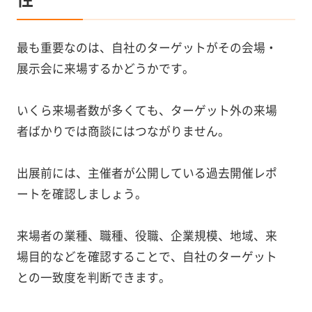
最も重要なのは、自社のターゲットがその会場・
展示会に来場するかどうかです。
いくら来場者数が多くても、ターゲット外の来場
者ばかりでは商談にはつながりません。
出展前には、主催者が公開している過去開催レポ
ートを確認しましょう。
来場者の業種、職種、役職、企業規模、地域、来
場目的などを確認することで、自社のターゲット
との一致度を判断できます。