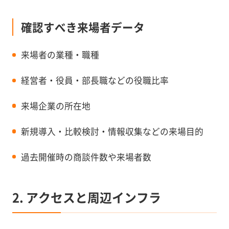
確認すべき来場者データ
来場者の業種・職種
経営者・役員・部長職などの役職比率
来場企業の所在地
新規導入・比較検討・情報収集などの来場目的
過去開催時の商談件数や来場者数
2. アクセスと周辺インフラ