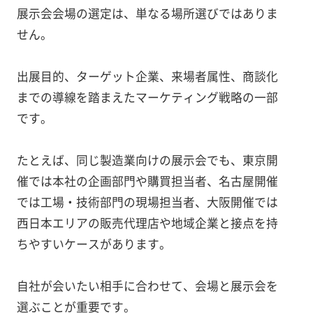
展示会会場の選定は、単なる場所選びではありま
せん。
出展目的、ターゲット企業、来場者属性、商談化
までの導線を踏まえたマーケティング戦略の一部
です。
たとえば、同じ製造業向けの展示会でも、東京開
催では本社の企画部門や購買担当者、名古屋開催
では工場・技術部門の現場担当者、大阪開催では
西日本エリアの販売代理店や地域企業と接点を持
ちやすいケースがあります。
自社が会いたい相手に合わせて、会場と展示会を
選ぶことが重要です。