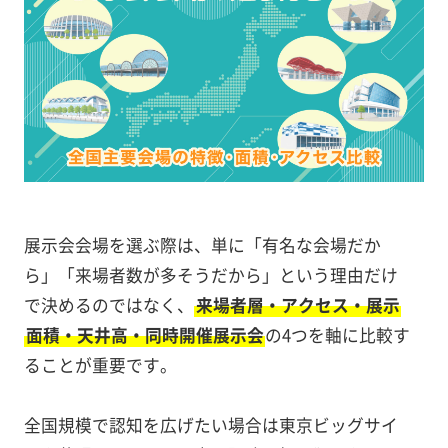
展示会会場を選ぶ際は、単に「有名な会場だか
ら」「来場者数が多そうだから」という理由だけ
で決めるのではなく、
来場者層・アクセス・展示
面積・天井高・同時開催展示会
の4つを軸に比較す
ることが重要です。
全国規模で認知を広げたい場合は東京ビッグサイ