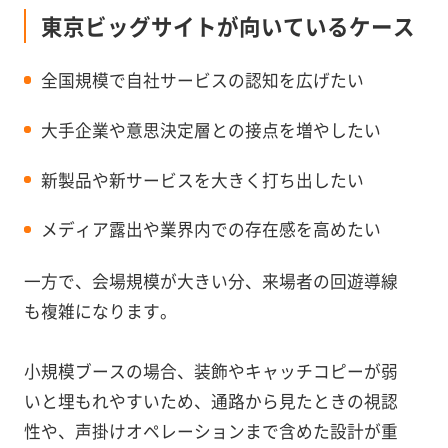
東京ビッグサイトが向いているケース
全国規模で自社サービスの認知を広げたい
大手企業や意思決定層との接点を増やしたい
新製品や新サービスを大きく打ち出したい
メディア露出や業界内での存在感を高めたい
一方で、会場規模が大きい分、来場者の回遊導線
も複雑になります。
小規模ブースの場合、装飾やキャッチコピーが弱
いと埋もれやすいため、通路から見たときの視認
性や、声掛けオペレーションまで含めた設計が重