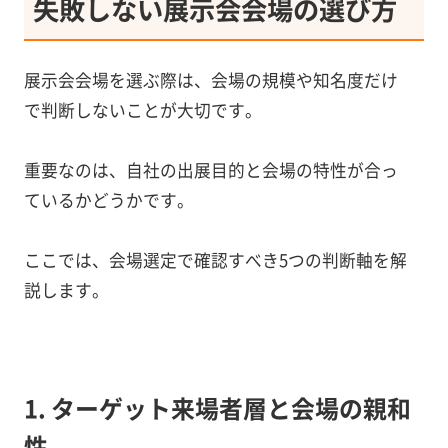
失敗しない展示会会場の選び方
展示会会場を選ぶ際は、会場の規模や知名度だけ
で判断しないことが大切です。
重要なのは、自社の出展目的と会場の特性が合っ
ているかどうかです。
ここでは、会場選定で確認すべき5つの判断軸を解
説します。
1. ターゲット来場者層と会場の親和
性