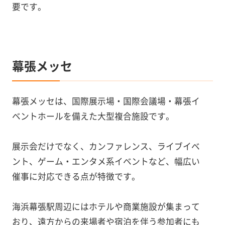
要です。
幕張メッセ
幕張メッセは、国際展示場・国際会議場・幕張イ
ベントホールを備えた大型複合施設です。
展示会だけでなく、カンファレンス、ライブイベ
ント、ゲーム・エンタメ系イベントなど、幅広い
催事に対応できる点が特徴です。
海浜幕張駅周辺にはホテルや商業施設が集まって
おり、遠方からの来場者や宿泊を伴う参加者にも