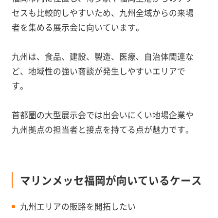
セスも比較的しやすいため、九州全域からの来場
者を集める展示会に向いています。
九州は、食品、建設、製造、医療、自治体関連な
ど、地域性の強い商談が発生しやすいエリアで
す。
首都圏の大型展示会では出会いにくい地場企業や
九州拠点の担当者と接点を持てる点が魅力です。
マリンメッセ福岡が向いているケース
九州エリアの販路を開拓したい