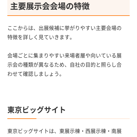
主要展示会会場の特徴
ここからは、出展候補に挙がりやすい主要会場の
特徴を詳しく見ていきます。
会場ごとに集まりやすい来場者層や向いている展
示会の種類が異なるため、自社の目的と照らし合
わせて確認しましょう。
東京ビッグサイト
東京ビッグサイトは、東展示棟・西展示棟・南展