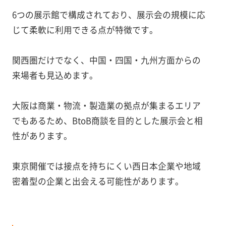
6つの展示館で構成されており、展示会の規模に応
じて柔軟に利用できる点が特徴です。
関西圏だけでなく、中国・四国・九州方面からの
来場者も見込めます。
大阪は商業・物流・製造業の拠点が集まるエリア
でもあるため、BtoB商談を目的とした展示会と相
性があります。
東京開催では接点を持ちにくい西日本企業や地域
密着型の企業と出会える可能性があります。