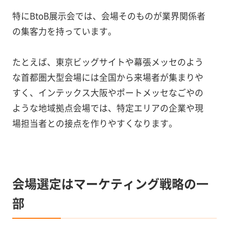
特にBtoB展示会では、会場そのものが業界関係者
の集客力を持っています。
たとえば、東京ビッグサイトや幕張メッセのよう
な首都圏大型会場には全国から来場者が集まりや
すく、インテックス大阪やポートメッセなごやの
ような地域拠点会場では、特定エリアの企業や現
場担当者との接点を作りやすくなります。
会場選定はマーケティング戦略の一
部