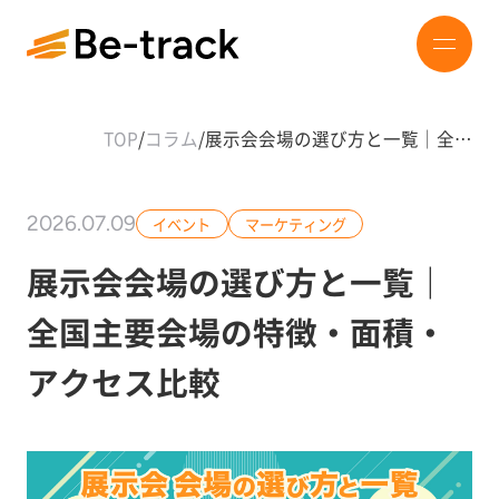
TOP
/
コラム
/
展示会会場の選び方と一覧｜全…
2026.07.09
イベント
マーケティング
展示会会場の選び方と一覧｜
全国主要会場の特徴・面積・
アクセス比較