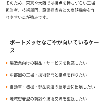
そのため、東京や大阪では接点を持ちづらい工場
担当者、技術部門、設備担当者との商談機会を作
りやすい点が強みです。
ポートメッセなごやが向いているケー
ス
製造業向けの製品・サービスを提案したい
中部圏の工場・技術部門と接点を作りたい
自動車・機械・部品関連の展示会に出展したい
地域密着型の商談や技術交流を重視したい