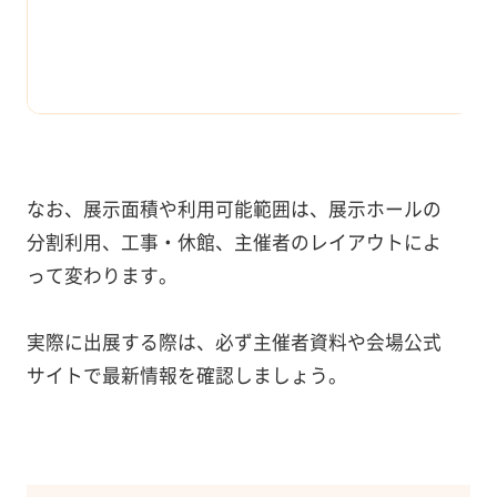
なお、展示面積や利用可能範囲は、展示ホールの
分割利用、工事・休館、主催者のレイアウトによ
って変わります。
実際に出展する際は、必ず主催者資料や会場公式
サイトで最新情報を確認しましょう。