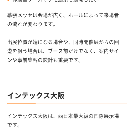
幕張メッセは会場が広く、ホールによって来場者
の流れが変わります。
出展位置が端になる場合や、同時開催展からの回
遊を狙う場合は、ブース前だけでなく、案内サイ
ンや事前集客の設計も重要です。
インテックス大阪
インテックス大阪は、西日本最大級の国際展示場
です。