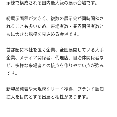
示棟で構成される国内最大級の展示会場です。
総展示面積が大きく、複数の展示会が同時開催さ
れることも多いため、来場者数・業界関係者数と
もに大きな規模を見込める会場です。
首都圏に本社を置く企業、全国展開している大手
企業、メディア関係者、代理店、自治体関係者な
ど、多様な来場者との接点を作りやすい点が強み
です。
新製品発表や大規模なリード獲得、ブランド認知
拡大を目的とする出展と相性があります。