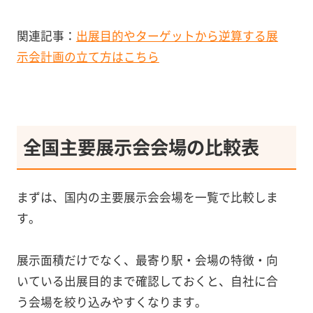
関連記事：
出展目的やターゲットから逆算する展
示会計画の立て方はこちら
全国主要展示会会場の比較表
まずは、国内の主要展示会会場を一覧で比較しま
す。
展示面積だけでなく、最寄り駅・会場の特徴・向
いている出展目的まで確認しておくと、自社に合
う会場を絞り込みやすくなります。