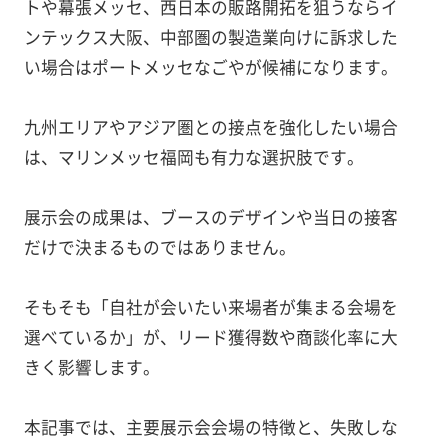
トや幕張メッセ、西日本の販路開拓を狙うならイ
ンテックス大阪、中部圏の製造業向けに訴求した
い場合はポートメッセなごやが候補になります。
九州エリアやアジア圏との接点を強化したい場合
は、マリンメッセ福岡も有力な選択肢です。
展示会の成果は、ブースのデザインや当日の接客
だけで決まるものではありません。
そもそも「自社が会いたい来場者が集まる会場を
選べているか」が、リード獲得数や商談化率に大
きく影響します。
本記事では、主要展示会会場の特徴と、失敗しな