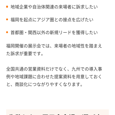
地域企業や自治体関連の来場者に訴求したい
福岡を起点にアジア圏との接点を広げたい
首都圏・関西以外の新規リードを獲得したい
福岡開催の展示会では、来場者の地域性を踏まえ
た訴求が重要です。
全国共通の営業資料だけでなく、九州での導入事
例や地域課題に合わせた提案資料を用意しておく
と、商談化につながりやすくなります。