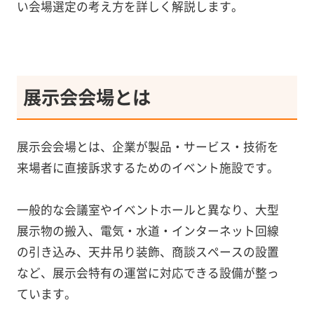
い会場選定の考え方を詳しく解説します。
展示会会場とは
展示会会場とは、企業が製品・サービス・技術を
来場者に直接訴求するためのイベント施設です。
一般的な会議室やイベントホールと異なり、大型
展示物の搬入、電気・水道・インターネット回線
の引き込み、天井吊り装飾、商談スペースの設置
など、展示会特有の運営に対応できる設備が整っ
ています。