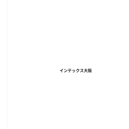
インテックス大阪