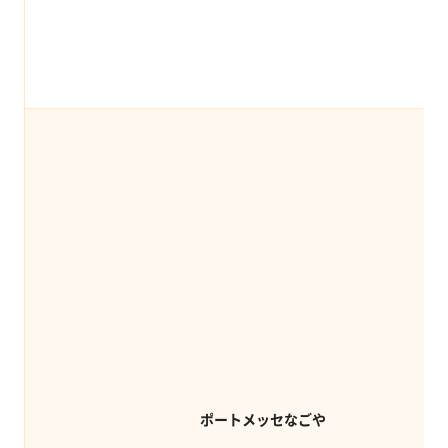
ポートメッセなごや