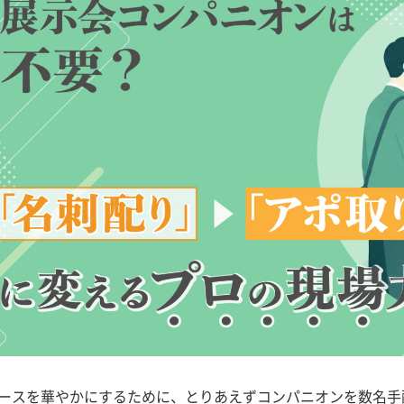
ースを華やかにするために、とりあえずコンパニオンを数名手