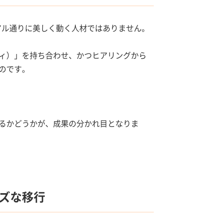
アル通りに美しく動く人材ではありません。
ィ）」を持ち合わせ、かつヒアリングから
のです。
るかどうかが、成果の分かれ目となりま
ズな移行