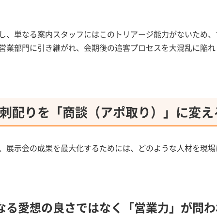
し、単なる案内スタッフにはこのトリアージ能力がないため、
営業部門に引き継がれ、会期後の追客プロセスを大混乱に陥れ
刺配りを「商談（アポ取り）」に変え
、展示会の成果を最大化するためには、どのような人材を現場
なる愛想の良さではなく「営業力」が問わ