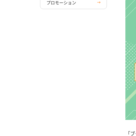
プロモーション
「ブ