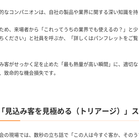
的なコンパニオンは、自社の製品や業界に関する深い知識を持
ため、来場者から「これってうちの業界でも使えるの？」と少
ちください」と社員を呼ぶか、「詳しくはパンフレットをご覧
み客がせっかく足を止めた「最も熱量が高い瞬間」に、適切な
、致命的な機会損失です。
. 「見込み客を見極める（トリアージ）」
会の現場では、数秒の立ち話で「この人は今すぐ客か、そのう