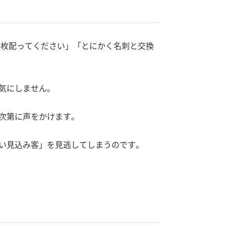
0枚配ってください」「とにかく名刺と交換
気にしません。
次第に声をかけます。
い見込み客」を見逃してしまうのです。