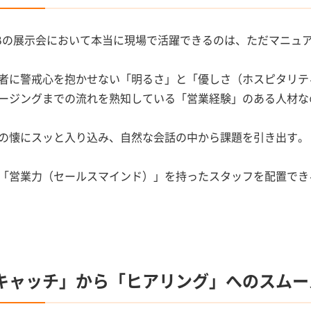
oBの展示会において本当に現場で活躍できるのは、ただマニュ
者に警戒心を抱かせない「明るさ」と「優しさ（ホスピタリテ
ージングまでの流れを熟知している「営業経験」のある人材な
の懐にスッと入り込み、自然な会話の中から課題を引き出す。
「営業力（セールスマインド）」を持ったスタッフを配置でき
キャッチ」から「ヒアリング」へのスムー