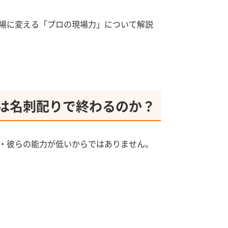
場に変える「プロの現場力」について解説
は名刺配りで終わるのか？
・彼らの能力が低いからではありません。