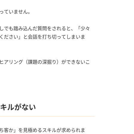
っていません。
しでも踏み込んだ質問をされると、「少々
ください」と会話を打ち切ってしまいま
ヒアリング（課題の深掘り）ができないこ
スキルがない
ち客か」を見極めるスキルが求められま