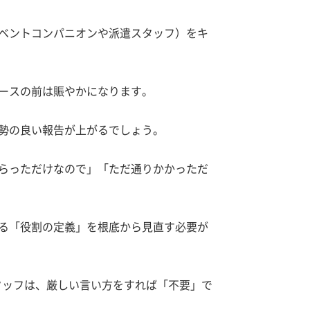
ベントコンパニオンや派遣スタッフ）をキ
ースの前は賑やかになります。
勢の良い報告が上がるでしょう。
らっただけなので」「ただ通りかかっただ
る「役割の定義」を根底から見直す必要が
タッフは、厳しい言い方をすれば「不要」で