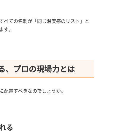
すべての名刺が「同じ温度感のリスト」と
ます。
る、プロの現場力とは
に配置すべきなのでしょうか。
れる