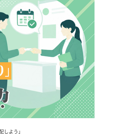
配しよう」