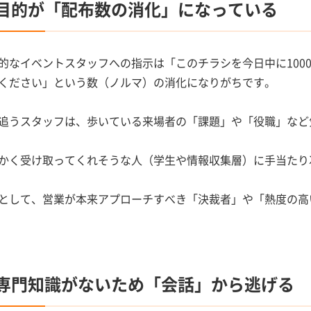
. 目的が「配布数の消化」になっている
的なイベントスタッフへの指示は「このチラシを今日中に100
ください」という数（ノルマ）の消化になりがちです。
追うスタッフは、歩いている来場者の「課題」や「役職」など
かく受け取ってくれそうな人（学生や情報収集層）に手当たり
として、営業が本来アプローチすべき「決裁者」や「熱度の高
. 専門知識がないため「会話」から逃げる