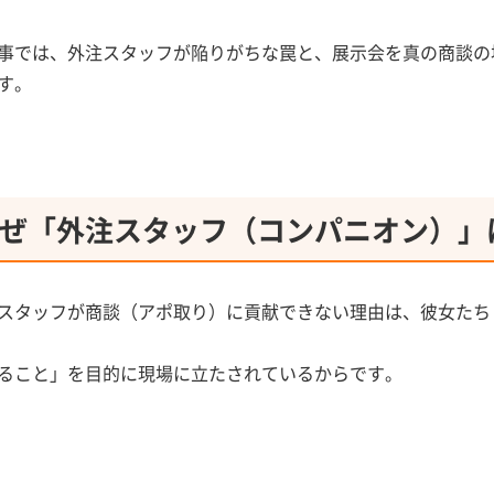
事では、外注スタッフが陥りがちな罠と、展示会を真の商談の
す。
ぜ「外注スタッフ（コンパニオン）」
スタッフが商談（アポ取り）に貢献できない理由は、彼女たち
ること」を目的に現場に立たされているからです。