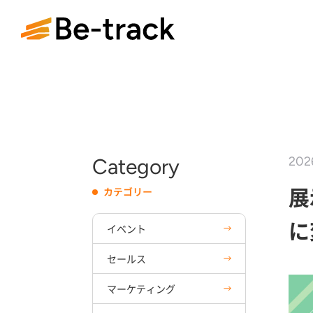
Category
202
展
カテゴリー
に
イベント
セールス
マーケティング