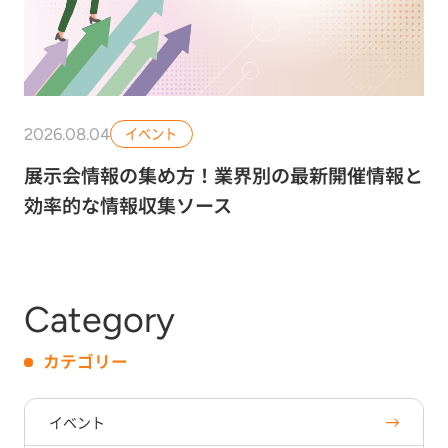
2026.08.04
イベント
展示会情報の集め方！業界別の最新開催情報と
効率的な情報収集ソース
Category
カテゴリー
イベント