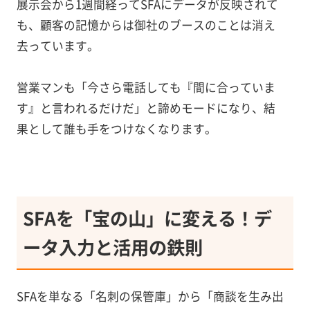
展示会から1週間経ってSFAにデータが反映されて
も、顧客の記憶からは御社のブースのことは消え
去っています。
営業マンも「今さら電話しても『間に合っていま
す』と言われるだけだ」と諦めモードになり、結
果として誰も手をつけなくなります。
SFAを「宝の山」に変える！デ
ータ入力と活用の鉄則
SFAを単なる「名刺の保管庫」から「商談を生み出