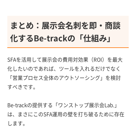
まとめ：展示会名刺を即・商談
化するBe-trackの「仕組み」
SFAを活用して展示会の費用対効果（ROI）を最大
化したいのであれば、ツールを入れるだけでなく
「営業プロセス全体のアウトソーシング」を検討
すべきです。
Be-trackの提供する「ワンストップ展示会Lab.」
は、まさにこのSFA運用の壁を打ち破るために存在
します。