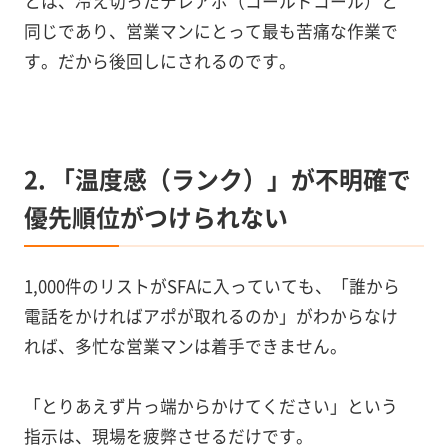
とは、冷え切ったテレアポ（コールドコール）と
同じであり、営業マンにとって最も苦痛な作業で
す。だから後回しにされるのです。
2. 「温度感（ランク）」が不明確で
優先順位がつけられない
1,000件のリストがSFAに入っていても、「誰から
電話をかければアポが取れるのか」がわからなけ
れば、多忙な営業マンは着手できません。
「とりあえず片っ端からかけてください」という
指示は、現場を疲弊させるだけです。