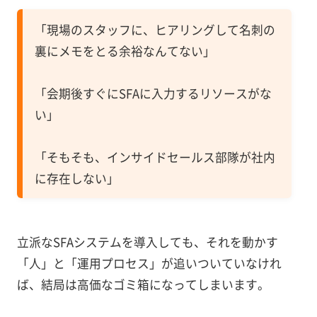
「現場のスタッフに、ヒアリングして名刺の
裏にメモをとる余裕なんてない」
「会期後すぐにSFAに入力するリソースがな
い」
「そもそも、インサイドセールス部隊が社内
に存在しない」
立派なSFAシステムを導入しても、それを動かす
「人」と「運用プロセス」が追いついていなけれ
ば、結局は高価なゴミ箱になってしまいます。