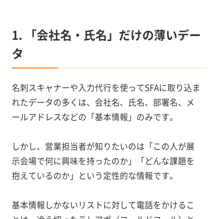
1. 「会社名・氏名」だけの薄いデー
タ
名刺スキャナーや入力代行を使ってSFAに取り込ま
れたデータの多くは、会社名、氏名、部署名、メ
ールアドレスなどの「基本情報」のみです。
しかし、営業担当者が知りたいのは「この人が展
示会場で何に興味を持ったのか」「どんな課題を
抱えているのか」という定性的な情報です。
基本情報しかないリストに対して電話をかけるこ