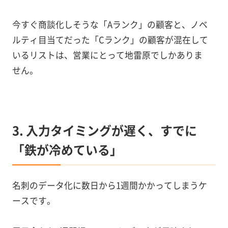
今すぐ商談化しそうな「Aランク」の顧客と、ノベ
ルティ目当てだった「Cランク」の顧客が混在して
いるリストは、営業にとって地雷原でしかありま
せん。
3. 入力タイミングが遅く、すでに
「鉄が冷めている」
名刺のデータ化に数日から1週間かかってしまうケ
ースです。