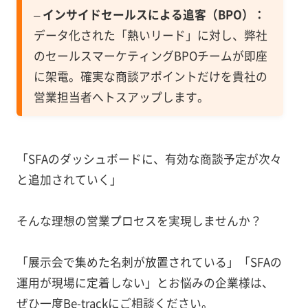
–
インサイドセールスによる追客（BPO）：
データ化された「熱いリード」に対し、弊社
のセールスマーケティングBPOチームが即座
に架電。確実な商談アポイントだけを貴社の
営業担当者へトスアップします。
「SFAのダッシュボードに、有効な商談予定が次々
と追加されていく」
そんな理想の営業プロセスを実現しませんか？
「展示会で集めた名刺が放置されている」「SFAの
運用が現場に定着しない」とお悩みの企業様は、
ぜひ一度Be-trackにご相談ください。