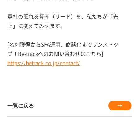
貴社の眠れる資産（リード）を、私たちが「売
上」に変えてみせます。
[名刺獲得からSFA運用、商談化までワンストッ
プ！Be-trackへのお問い合わせはこちら]
https://betrack.co.jp/contact/
一覧に戻る