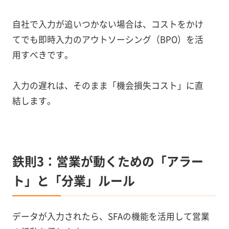
自社で入力が追いつかない場合は、コストをかけ
てでも即時入力のアウトソーシング（BPO）を活
用すべきです。
入力の遅れは、そのまま「機会損失コスト」に直
結します。
鉄則3：営業が動くための「アラー
ト」と「分業」ルール
データが入力されたら、SFAの機能を活用して営業