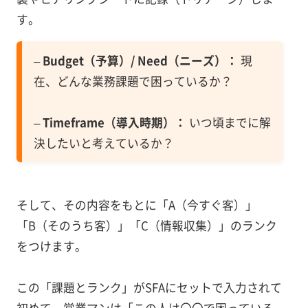
す。
–
Budget（予算）/ Need（ニーズ）：
現
在、どんな業務課題で困っているか？
–
Timeframe（導入時期）：
いつ頃までに解
決したいと考えているか？
そして、その内容をもとに「A（今すぐ客）」
「B（そのうち客）」「C（情報収集）」のランク
をつけます。
この「課題とランク」がSFAにセットで入力されて