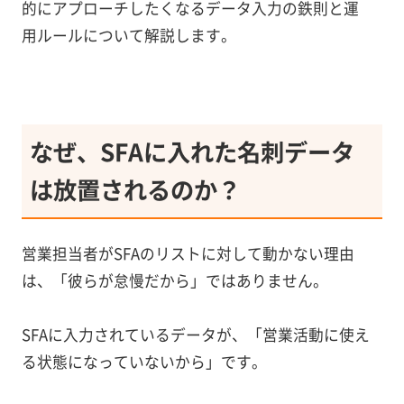
的にアプローチしたくなるデータ入力の鉄則と運
用ルールについて解説します。
なぜ、SFAに入れた名刺データ
は放置されるのか？
営業担当者がSFAのリストに対して動かない理由
は、「彼らが怠慢だから」ではありません。
SFAに入力されているデータが、「営業活動に使え
る状態になっていないから」です。