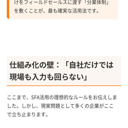
けをフィールドセールスに渡す「分業体制」
を敷くことが、最も確実な活用法です。
仕組み化の壁：「自社だけでは
現場も入力も回らない」
ここまで、SFA活用の理想的なルールをお伝えしま
した。しかし、現実問題として多くの企業がここ
で立ち止まります。