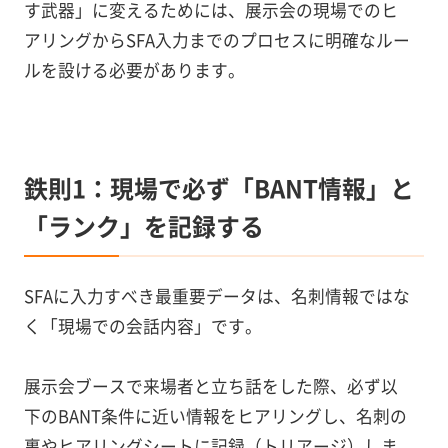
す武器」に変えるためには、展示会の現場でのヒ
アリングからSFA入力までのプロセスに明確なルー
ルを設ける必要があります。
鉄則1：現場で必ず「BANT情報」と
「ランク」を記録する
SFAに入力すべき最重要データは、名刺情報ではな
く「現場での会話内容」です。
展示会ブースで来場者と立ち話をした際、必ず以
下のBANT条件に近い情報をヒアリングし、名刺の
裏やヒアリングシートに記録（トリアージ）しま