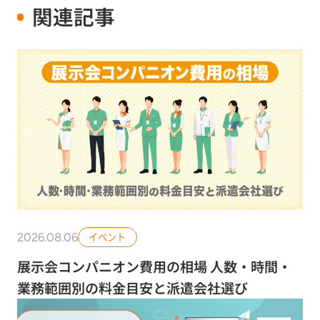
関連記事
2026.08.06
イベント
展示会コンパニオン費用の相場 人数・時間・
業務範囲別の料金目安と派遣会社選び