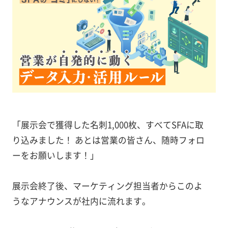
「展示会で獲得した名刺1,000枚、すべてSFAに取
り込みました！ あとは営業の皆さん、随時フォロ
ーをお願いします！」
展示会終了後、マーケティング担当者からこのよ
うなアナウンスが社内に流れます。