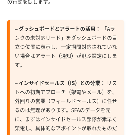
の行動を促します。
–
ダッシュボードとアラートの活用：
「Aラ
ンクの未対応リード」をダッシュボードの目
立つ位置に表示し、一定期間対応されていな
い場合はアラート（通知）が飛ぶ設定にしま
す。
–
インサイドセールス（IS）との分業：
リス
トへの初期アプローチ（架電やメール）を、
外回りの営業（フィールドセールス）に任せ
るのは無理があります。SFAのデータを元
に、まずはインサイドセールス部隊が素早く
架電し、具体的なアポイントが取れたものだ