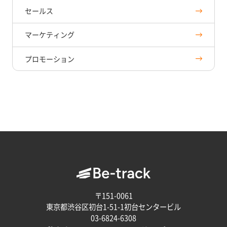
セールス
マーケティング
プロモーション
〒151-0061
東京都渋谷区初台1-51-1初台センタービル
03-6824-6308