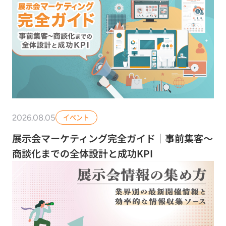
2026.08.05
イベント
展示会マーケティング完全ガイド｜事前集客〜
商談化までの全体設計と成功KPI