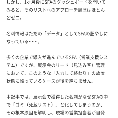
しかし、1ヶ月後にSFAのダッシュボードを開いて
みると、そのリストへのアプローチ履歴はほとん
どゼロ。
名刺情報はただの「データ」としてSFAの肥やしに
なっている……。
多くの企業で導入が進んでいるSFA（営業支援シス
テム）ですが、展示会のリード（見込み客）管理
において、このような「入力して終わり」の放置
状態に陥っているケースが後を絶ちません。
本記事では、展示会で獲得した名刺がなぜSFAの中
で「ゴミ（死蔵リスト）」と化してしまうのか、
その根本原因を解明し、現場の営業担当者が自発