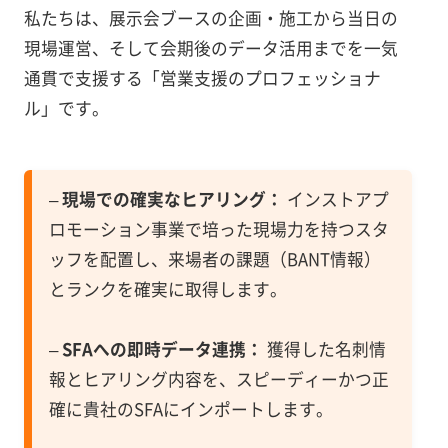
私たちは、展示会ブースの企画・施工から当日の
現場運営、そして会期後のデータ活用までを一気
通貫で支援する「営業支援のプロフェッショナ
ル」です。
–
現場での確実なヒアリング：
インストアプ
ロモーション事業で培った現場力を持つスタ
ッフを配置し、来場者の課題（BANT情報）
とランクを確実に取得します。
–
SFAへの即時データ連携：
獲得した名刺情
報とヒアリング内容を、スピーディーかつ正
確に貴社のSFAにインポートします。