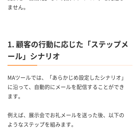
ません。
1. 顧客の行動に応じた「ステップメ
ール」シナリオ
MAツールでは、「あらかじめ設定したシナリオ」
に沿って、自動的にメールを配信することができ
ます。
例えば、展示会でお礼メールを送った後、以下の
ようなステップを組みます。