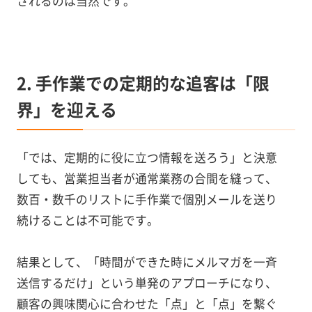
されるのは当然です。
2. 手作業での定期的な追客は「限
界」を迎える
「では、定期的に役に立つ情報を送ろう」と決意
しても、営業担当者が通常業務の合間を縫って、
数百・数千のリストに手作業で個別メールを送り
続けることは不可能です。
結果として、「時間ができた時にメルマガを一斉
送信するだけ」という単発のアプローチになり、
顧客の興味関心に合わせた「点」と「点」を繋ぐ