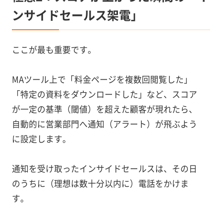
ンサイドセールス架電」
ここが最も重要です。
MAツール上で「料金ページを複数回閲覧した」
「特定の資料をダウンロードした」など、スコア
が一定の基準（閾値）を超えた顧客が現れたら、
自動的に営業部門へ通知（アラート）が飛ぶよう
に設定します。
通知を受け取ったインサイドセールスは、その日
のうちに（理想は数十分以内に）電話をかけま
す。