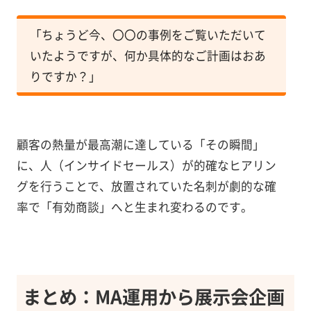
「ちょうど今、〇〇の事例をご覧いただいて
いたようですが、何か具体的なご計画はおあ
りですか？」
顧客の熱量が最高潮に達している「その瞬間」
に、人（インサイドセールス）が的確なヒアリン
グを行うことで、放置されていた名刺が劇的な確
率で「有効商談」へと生まれ変わるのです。
まとめ：MA運用から展示会企画