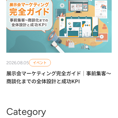
2026.08.05
イベント
展示会マーケティング完全ガイド｜事前集客〜
商談化までの全体設計と成功KPI
Category