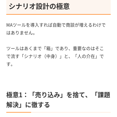
シナリオ設計の極意
MAツールを導入すれば自動で商談が増えるわけで
はありません。
ツールはあくまで「箱」であり、重要なのはそこ
で流す「シナリオ（中身）」と、「人の介在」で
す。
極意1：「売り込み」を捨て、「課題
解決」に徹する