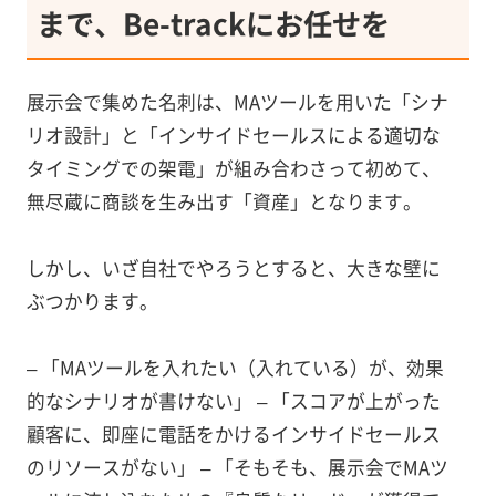
まで、Be-trackにお任せを
展示会で集めた名刺は、MAツールを用いた「シナ
リオ設計」と「インサイドセールスによる適切な
タイミングでの架電」が組み合わさって初めて、
無尽蔵に商談を生み出す「資産」となります。
しかし、いざ自社でやろうとすると、大きな壁に
ぶつかります。
– 「MAツールを入れたい（入れている）が、効果
的なシナリオが書けない」 – 「スコアが上がった
顧客に、即座に電話をかけるインサイドセールス
のリソースがない」 – 「そもそも、展示会でMAツ