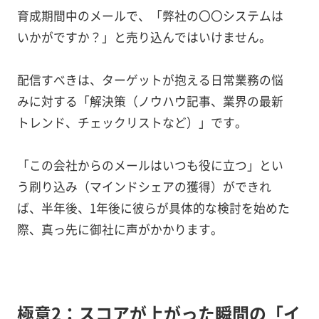
育成期間中のメールで、「弊社の〇〇システムは
いかがですか？」と売り込んではいけません。
配信すべきは、ターゲットが抱える日常業務の悩
みに対する「解決策（ノウハウ記事、業界の最新
トレンド、チェックリストなど）」です。
「この会社からのメールはいつも役に立つ」とい
う刷り込み（マインドシェアの獲得）ができれ
ば、半年後、1年後に彼らが具体的な検討を始めた
際、真っ先に御社に声がかかります。
極意2：スコアが上がった瞬間の「イ