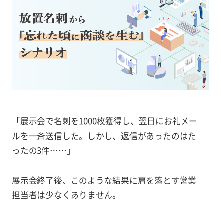
「展示会で名刺を1000枚獲得し、翌日にお礼メー
ルを一斉送信した。しかし、返信があったのはた
ったの3件……」
展示会終了後、このような結果に肩を落とす営業
担当者は少なくありません。