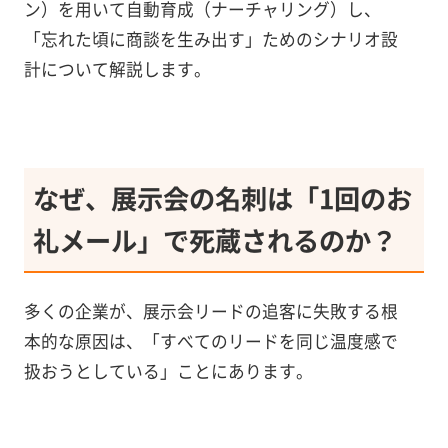
ン）を用いて自動育成（ナーチャリング）し、
「忘れた頃に商談を生み出す」ためのシナリオ設
計について解説します。
なぜ、展示会の名刺は「1回のお
礼メール」で死蔵されるのか？
多くの企業が、展示会リードの追客に失敗する根
本的な原因は、「すべてのリードを同じ温度感で
扱おうとしている」ことにあります。