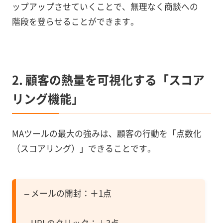
ップアップさせていくことで、無理なく商談への
階段を登らせることができます。
2. 顧客の熱量を可視化する「スコア
リング機能」
MAツールの最大の強みは、顧客の行動を「点数化
（スコアリング）」できることです。
– メールの開封：＋1点