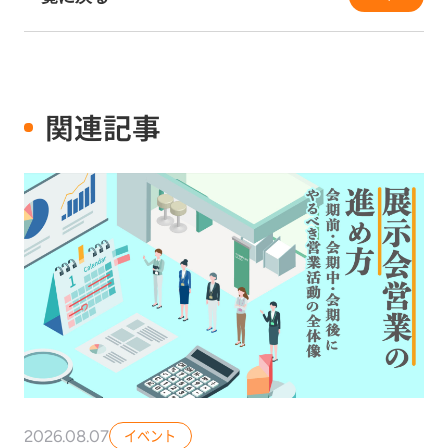
関連記事
2026.08.07
イベント