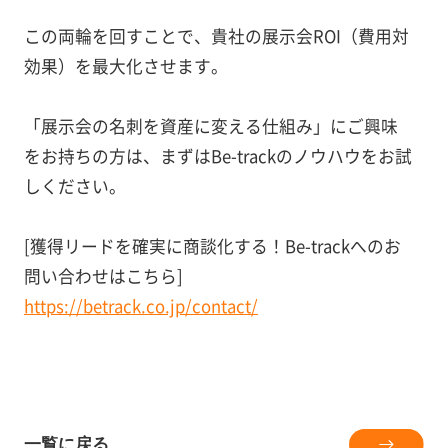
この両輪を回すことで、貴社の展示会ROI（費用対
効果）を最大化させます。
「展示会の名刺を資産に変える仕組み」にご興味
をお持ちの方は、まずはBe-trackのノウハウをお試
しください。
[獲得リードを確実に商談化する！Be-trackへのお
問い合わせはこちら]
https://betrack.co.jp/contact/
一覧に戻る