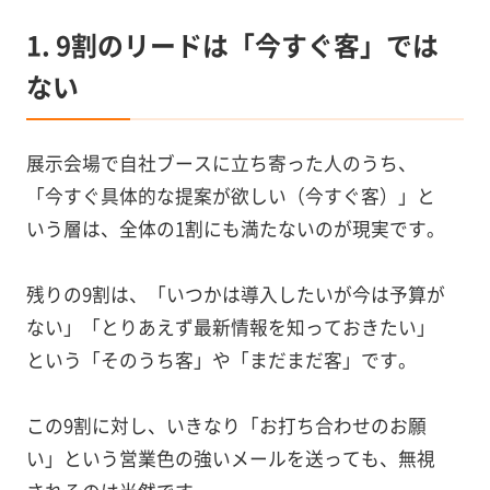
1. 9割のリードは「今すぐ客」では
ない
展示会場で自社ブースに立ち寄った人のうち、
「今すぐ具体的な提案が欲しい（今すぐ客）」と
いう層は、全体の1割にも満たないのが現実です。
残りの9割は、「いつかは導入したいが今は予算が
ない」「とりあえず最新情報を知っておきたい」
という「そのうち客」や「まだまだ客」です。
この9割に対し、いきなり「お打ち合わせのお願
い」という営業色の強いメールを送っても、無視