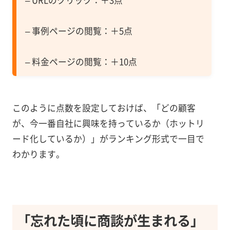
– URLのクリック：＋3点
– 事例ページの閲覧：＋5点
– 料金ページの閲覧：＋10点
このように点数を設定しておけば、「どの顧客
が、今一番自社に興味を持っているか（ホットリ
ード化しているか）」がランキング形式で一目で
わかります。
「忘れた頃に商談が生まれる」