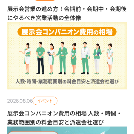
展示会営業の進め方！会期前・会期中・会期後
にやるべき営業活動の全体像
2026.08.06
イベント
展示会コンパニオン費用の相場 人数・時間・
業務範囲別の料金目安と派遣会社選び