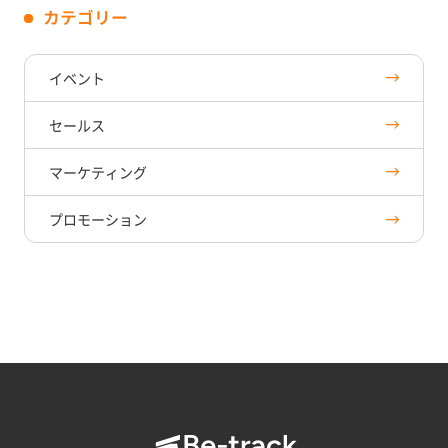
カテゴリー
イベント
セールス
マーケティング
プロモーション