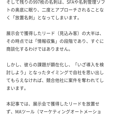
そして残りの997枚の名刺は、SFAや名刺管理ソフ
トの奥底に眠り、二度とアプローチされることな
く「放置名刺」となってしまいます。
展示会で獲得したリード（見込み客）の大半は、
その時点では「情報収集」の段階であり、すぐに
商談化するわけではありません。
しかし、彼らの課題が顕在化し、「いざ導入を検
討しよう」となったタイミングで自社を思い出し
てもらえなければ、競合他社に案件を奪われてし
まいます。
本記事では、展示会で獲得したリードを放置せ
ず、MAツール（マーケティングオートメーショ