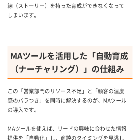
線（ストーリー）を持った育成ができなくなって
しまいます。
MAツールを活用した「自動育成
（ナーチャリング）」の仕組み
この「営業部門のリソース不足」と「顧客の温度
感のバラつき」を同時に解決するのが、MAツール
の導入です。
MAツールを使えば、リードの興味に合わせた情報
提供を「自動化」し、商談のタイミングを見逃し