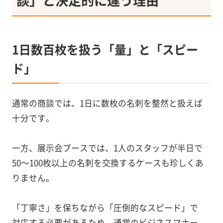
談」と決定的に違う理由
1日数百枚を扱う「量」と「スピー
ド」
通常の商談では、1日に数枚の名刺を整然と扱えば
十分です。
一方、展示会ブースでは、1人のスタッフが半日で
50〜100枚以上の名刺を交換するケースも珍しくあ
りません。
「丁寧さ」を保ちながら「圧倒的なスピード」で
対応する必要があるため、通常のビジネスマナー