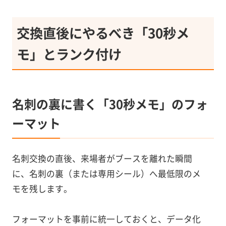
交換直後にやるべき「30秒メ
モ」とランク付け
名刺の裏に書く「30秒メモ」のフォ
ーマット
名刺交換の直後、来場者がブースを離れた瞬間
に、名刺の裏（または専用シール）へ最低限のメ
モを残します。
フォーマットを事前に統一しておくと、データ化