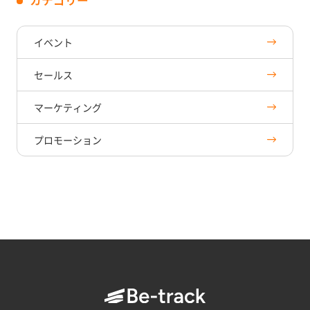
イベント
セールス
マーケティング
プロモーション