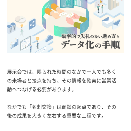
展示会では、限られた時間のなかで一人でも多く
の来場者と接点を持ち、その情報を確実に営業活
動へつなげる必要があります。
なかでも「名刺交換」は商談の起点であり、その
後の成果を大きく左右する重要な工程です。