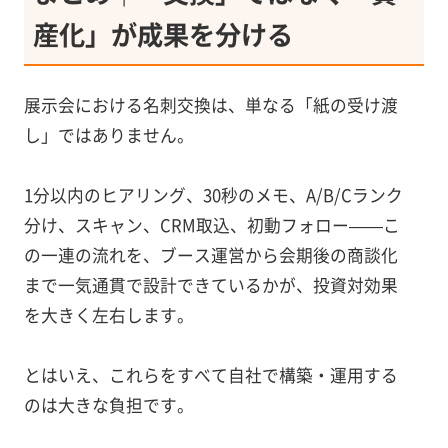
産化」が成果を分ける
展示会における名刺交換は、単なる「紙の受け渡
し」ではありません。
1分以内のヒアリング、30秒のメモ、A/B/Cランク
分け、スキャン、CRM取込、初動フォロー——こ
の一連の流れを、ブース運営から会期後の商談化
まで一気通貫で設計できているかが、投資対効果
を大きく左右します。
とはいえ、これらをすべて自社で構築・運用する
のは大きな負担です。