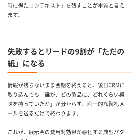
時に得たコンテキスト」を残すことが本質と言え
ます。
失敗するとリードの9割が「ただの
紙」になる
情報が残らないまま会期を終えると、後日CRMに
取り込んでも「誰が、どの製品に、どれくらい興
味を持っていたか」が分からず、画一的な御礼メ
ールを送るだけで終わります。
これが、展示会の費用対効果が悪化する典型パタ