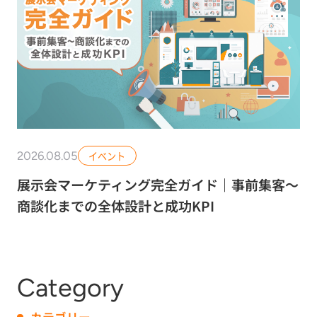
2026.08.05
イベント
展示会マーケティング完全ガイド｜事前集客〜
商談化までの全体設計と成功KPI
Category
カテゴリー