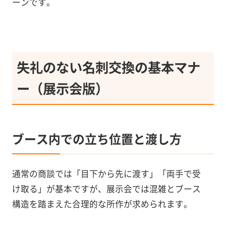
ーンです。
失礼のない名刺交換の基本マナ
ー（展示会版）
ブース内での立ち位置と渡し方
通常の商談では「目下から先に渡す」「両手で受
け取る」が基本ですが、展示会では混雑とブース
構造を踏まえた合理的な所作が求められます。