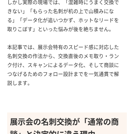
しかし実際の現場では、「混雑時にうまく交換で
きない」「もらった名刺が机の上で山積みにな
る」「データ化が追いつかず、ホットなリードを
取りこぼす」といった悩みが後を絶ちません。
本記事では、展示会特有のスピード感に対応した
名刺交換の作法から、交換直後のメモ取り・ラン
ク付け、スキャンによるデータ化、そして商談に
つなげるためのフォロー設計までを一気通貫で解
説します。
展示会の名刺交換が「通常の商