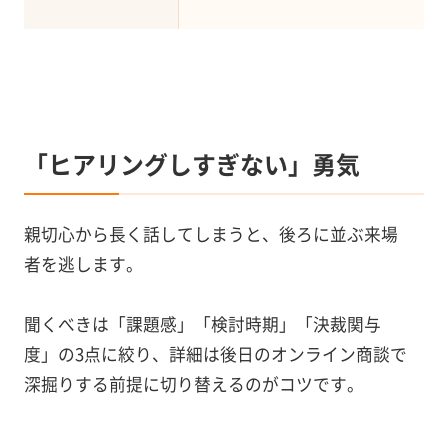
「ヒアリングしすぎない」勇気
親切心から長く話してしまうと、後ろに並ぶ来場
者を逃します。
聞くべきは「課題感」「検討時期」「決裁関与
度」の3点に絞り、詳細は後日のオンライン商談で
深掘りする前提に切り替えるのがコツです。