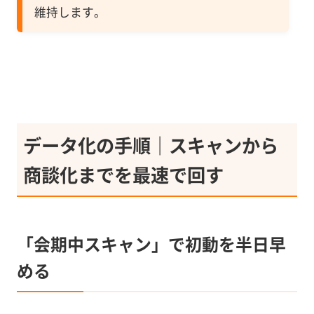
維持します。
データ化の手順｜スキャンから
商談化までを最速で回す
「会期中スキャン」で初動を半日早
める