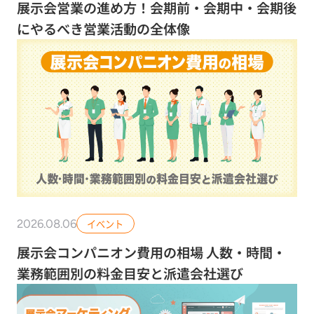
展示会営業の進め方！会期前・会期中・会期後
にやるべき営業活動の全体像
2026.08.06
イベント
展示会コンパニオン費用の相場 人数・時間・
業務範囲別の料金目安と派遣会社選び