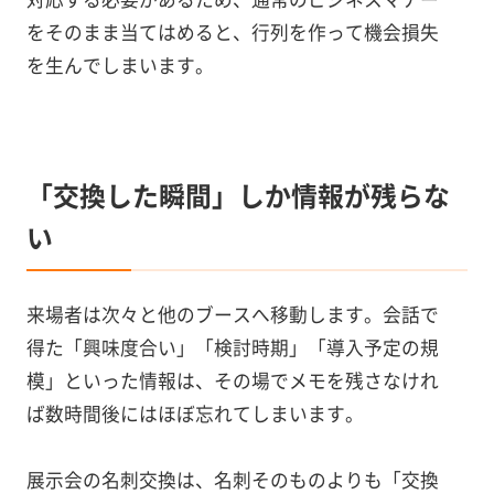
をそのまま当てはめると、行列を作って機会損失
を生んでしまいます。
「交換した瞬間」しか情報が残らな
い
来場者は次々と他のブースへ移動します。会話で
得た「興味度合い」「検討時期」「導入予定の規
模」といった情報は、その場でメモを残さなけれ
ば数時間後にはほぼ忘れてしまいます。
展示会の名刺交換は、名刺そのものよりも「交換