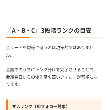
「A・B・C」3段階ランクの目安
全リードを均等に追うのは現実的ではありませ
ん。
会期中のうちにランク分けを完了させることで、
会期翌日からの優先度の高いフォローが可能にな
ります。
▼ Aランク（即フォロー対象）