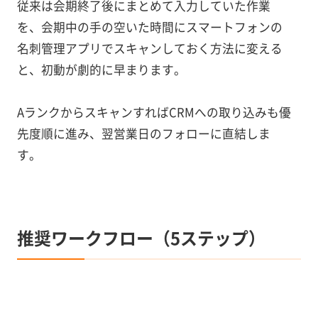
従来は会期終了後にまとめて入力していた作業
を、会期中の手の空いた時間にスマートフォンの
名刺管理アプリでスキャンしておく方法に変える
と、初動が劇的に早まります。
AランクからスキャンすればCRMへの取り込みも優
先度順に進み、翌営業日のフォローに直結しま
す。
推奨ワークフロー（5ステップ）