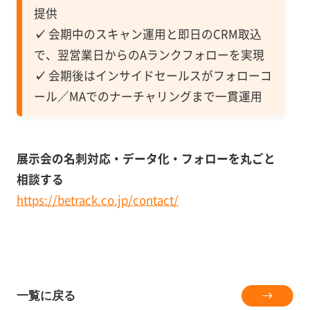
提供
✓
会期中のスキャン運用と即日のCRM取込
で、翌営業日からのAランクフォローを実現
✓
会期後はインサイドセールスがフォローコ
ール／MAでのナーチャリングまで一貫運用
展示会の名刺対応・データ化・フォローを丸ごと
相談する
https://betrack.co.jp/contact/
一覧に戻る