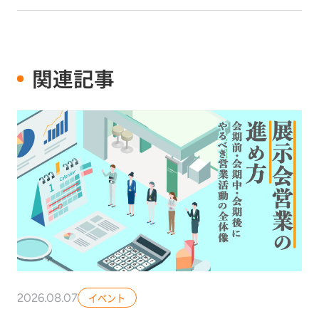
関連記事
2026.08.07
イベント