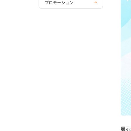
プロモーション
展示