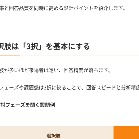
率と回答品質を同時に高める設計ポイントを紹介します。
択肢は「3択」を基本にする
肢が多いほど来場者は迷い、回答精度が落ちます。
フェーズや課題感は3択に絞ることで、回答スピードと分析精
検討フェーズを聞く設問例
選択肢