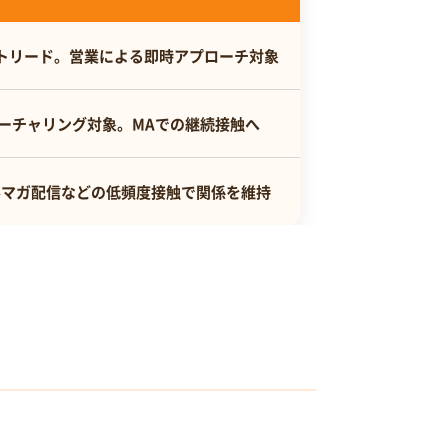
トリード。営業による即時アプローチ対象
ーチャリング対象。MAでの継続接触へ
ルマガ配信などの低頻度接触で関係を維持