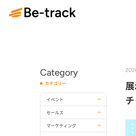
Category
202
展
カテゴリー
チ
イベント
セールス
マーケティング