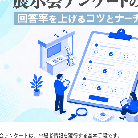
会アンケートは、来場者情報を獲得する基本手段です。