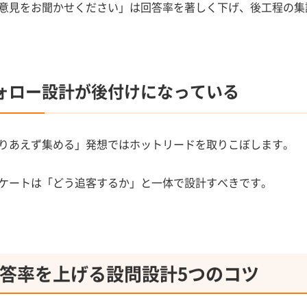
意見をお聞かせください」は回答率を著しく下げ、後工程の集
ォロー設計が後付けになっている
りあえず集める」発想ではホットリードを取りこぼします。
ケートは「どう追客するか」と一体で設計すべきです。
答率を上げる設問設計5つのコツ