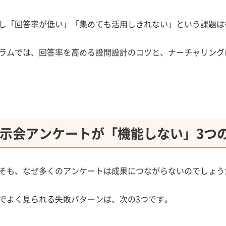
し「回答率が低い」「集めても活用しきれない」という課題は
ラムでは、回答率を高める設問設計のコツと、ナーチャリング
示会アンケートが「機能しない」3つ
そも、なぜ多くのアンケートは成果につながらないのでしょう
でよく見られる失敗パターンは、次の3つです。