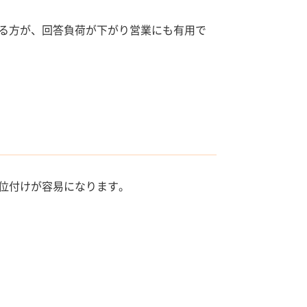
る方が、回答負荷が下がり営業にも有用で
位付けが容易になります。