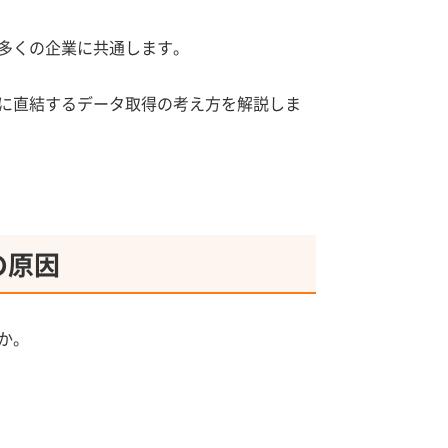
多くの企業に共通します。
に直結するデータ取得の考え方を解説しま
の原因
か。