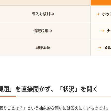
導入を検討中
ホッ
情報収集中
ナ
興味本位
メ
課題」を直接聞かず、「状況」を聞く
困りごとは？」という抽象的な問いには答えにくいものです。