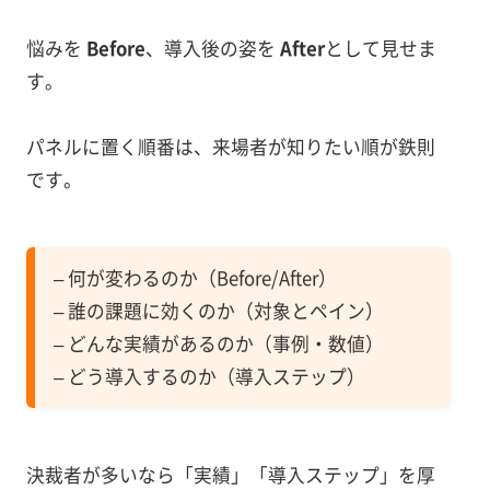
悩みを
Before
、導入後の姿を
After
として見せま
す。
パネルに置く順番は、来場者が知りたい順が鉄則
です。
– 何が変わるのか（Before/After）
– 誰の課題に効くのか（対象とペイン）
– どんな実績があるのか（事例・数値）
– どう導入するのか（導入ステップ）
決裁者が多いなら「実績」「導入ステップ」を厚