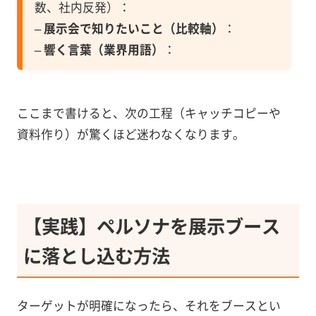
数、社内反発）：
–
展示会で知りたいこと（比較軸）
：
–
響く言葉（業界用語）
：
ここまで書けると、次の工程（キャッチコピーや
資料作り）が驚くほど迷わなくなります。
【実践】ペルソナを展示ブース
に落とし込む方法
ターゲットが明確になったら、それをブースとい