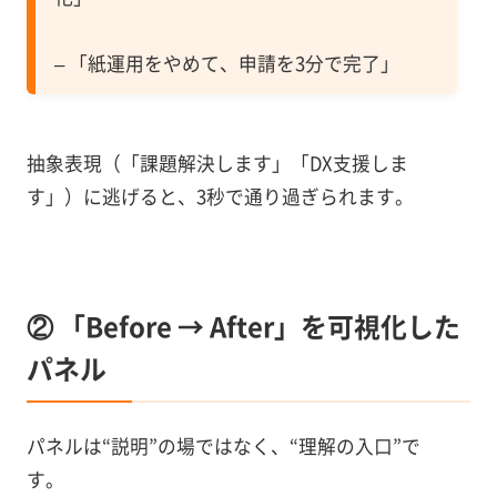
– 「紙運用をやめて、申請を3分で完了」
抽象表現（「課題解決します」「DX支援しま
す」）に逃げると、3秒で通り過ぎられます。
② 「Before → After」を可視化した
パネル
パネルは“説明”の場ではなく、“理解の入口”で
す。