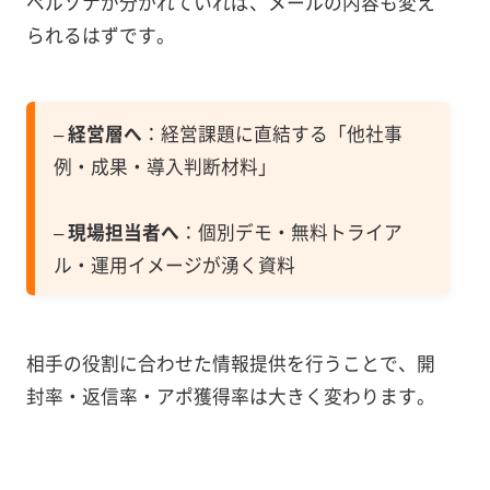
ペルソナが分かれていれば、メールの内容も変え
られるはずです。
–
経営層へ
：経営課題に直結する「他社事
例・成果・導入判断材料」
–
現場担当者へ
：個別デモ・無料トライア
ル・運用イメージが湧く資料
相手の役割に合わせた情報提供を行うことで、開
封率・返信率・アポ獲得率は大きく変わります。