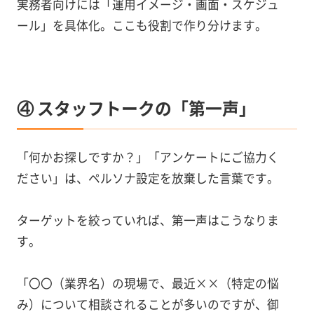
実務者向けには「運用イメージ・画面・スケジュ
ール」を具体化。ここも役割で作り分けます。
④ スタッフトークの「第一声」
「何かお探しですか？」「アンケートにご協力く
ださい」は、ペルソナ設定を放棄した言葉です。
ターゲットを絞っていれば、第一声はこうなりま
す。
「〇〇（業界名）の現場で、最近××（特定の悩
み）について相談されることが多いのですが、御