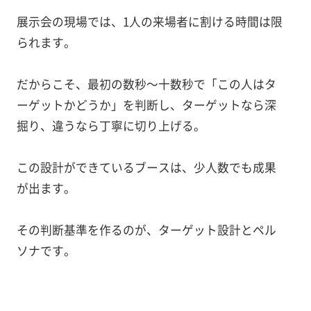
展示会の現場では、1人の来場者に割ける時間は限
られます。
だからこそ、最初の数秒〜十数秒で「この人はタ
ーゲットかどうか」を判断し、ターゲットなら深
掘り、違うなら丁寧に切り上げる。
この設計ができているブースは、少人数でも成果
が出ます。
その判断基準を作るのが、ターゲット設計とペル
ソナです。