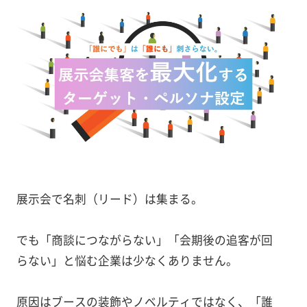
展示会で名刺（リード）は集まる。
でも「商談につながらない」「会期後の追客が回
らない」と悩む企業は少なくありません。
原因はブースの装飾やノベルティではなく、「誰