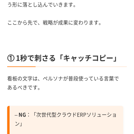
う形に落とし込んでいきます。
ここから先で、戦略が成果に変わります。
① 1秒で刺さる「キャッチコピー」
看板の文字は、ペルソナが普段使っている言葉で
あるべきです。
–
NG
：「次世代型クラウドERPソリューショ
ン」