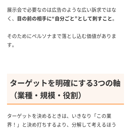
展示会で必要なのは広告のような広い訴求ではな
く、
目の前の相手に“自分ごと”として刺すこと
。
そのためにペルソナまで落とし込む価値がありま
す。
ターゲットを明確にする3つの軸
（業種・規模・役割）
ターゲットを決めるときは、いきなり「この業
界！」と決め打ちするより、分解して考えるほう