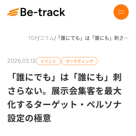
TOP
/
コラム
/
「誰にでも」は「誰にも」刺さ…
2026.03.12
イベント
マーケティング
「誰にでも」は「誰にも」刺
さらない。展示会集客を最大
化するターゲット・ペルソナ
設定の極意