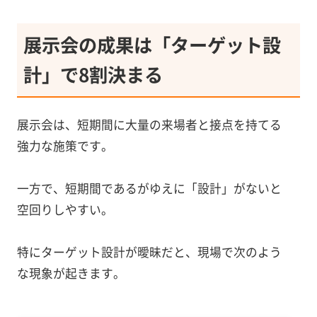
展示会の成果は「ターゲット設
計」で8割決まる
展示会は、短期間に大量の来場者と接点を持てる
強力な施策です。
一方で、短期間であるがゆえに「設計」がないと
空回りしやすい。
特にターゲット設計が曖昧だと、現場で次のよう
な現象が起きます。