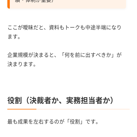
ここが曖昧だと、資料もトークも中途半端になり
ます。
企業規模が決まると、「何を前に出すべきか」が
決まります。
役割（決裁者か、実務担当者か）
最も成果を左右するのが「役割」です。