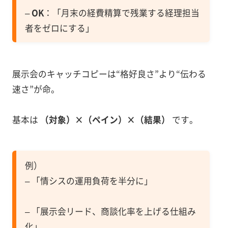
–
OK
：「月末の経費精算で残業する経理担当
者をゼロにする」
展示会のキャッチコピーは“格好良さ”より“伝わる
速さ”が命。
基本は
（対象）×（ペイン）×（結果）
です。
例）
– 「情シスの運用負荷を半分に」
– 「展示会リード、商談化率を上げる仕組み
化」