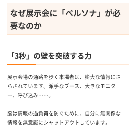
なぜ展示会に「ペルソナ」が必
要なのか
「3秒」の壁を突破する力
展示会場の通路を歩く来場者は、膨大な情報にさ
らされています。派手なブース、大きなモニタ
ー、呼び込み……。
脳は情報の過負荷を防ぐために、自分に無関係な
情報を無意識にシャットアウトしています。