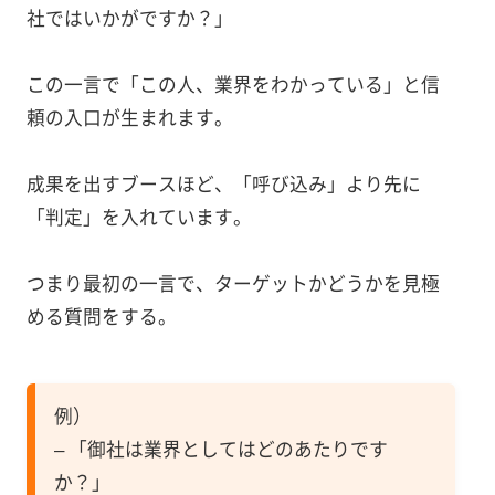
社ではいかがですか？」
この一言で「この人、業界をわかっている」と信
頼の入口が生まれます。
成果を出すブースほど、「呼び込み」より先に
「判定」を入れています。
つまり最初の一言で、ターゲットかどうかを見極
める質問をする。
例）
– 「御社は業界としてはどのあたりです
か？」