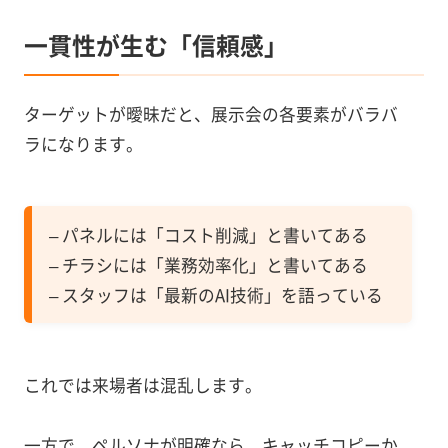
一貫性が生む「信頼感」
ターゲットが曖昧だと、展示会の各要素がバラバ
ラになります。
– パネルには「コスト削減」と書いてある
– チラシには「業務効率化」と書いてある
– スタッフは「最新のAI技術」を語っている
これでは来場者は混乱します。
一方で、ペルソナが明確なら、キャッチコピーか