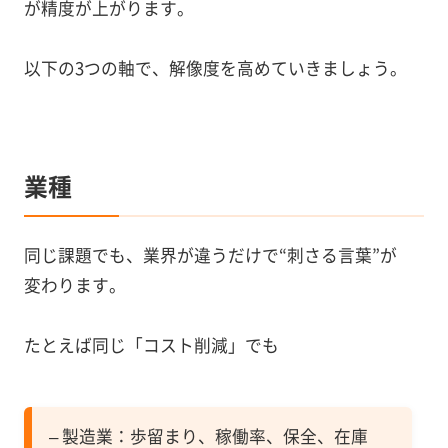
が精度が上がります。
以下の3つの軸で、解像度を高めていきましょう。
業種
同じ課題でも、業界が違うだけで“刺さる言葉”が
変わります。
たとえば同じ「コスト削減」でも
– 製造業：歩留まり、稼働率、保全、在庫