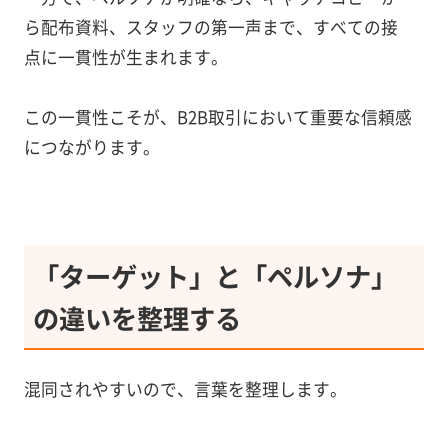
ら配布資料、スタッフの第一声まで、すべての接
点に一貫性が生まれます。
この一貫性こそが、B2B取引において重要な信頼感
につながります。
「ターゲット」と「ペルソナ」
の違いを整理する
混同されやすいので、言葉を整理します。