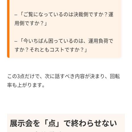
– 「ご覧になっているのは決裁側ですか？運
用側ですか？」
– 「今いちばん困っているのは、運用負荷で
すか？それともコストですか？」
この3点だけで、次に話すべき内容が決まり、回転
率も上がります。
展示会を「点」で終わらせない