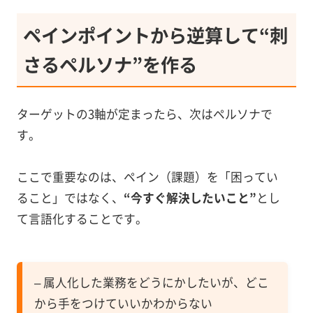
ペインポイントから逆算して“刺
さるペルソナ”を作る
ターゲットの3軸が定まったら、次はペルソナで
す。
ここで重要なのは、ペイン（課題）を「困ってい
ること」ではなく、
“今すぐ解決したいこと”
とし
て言語化することです。
– 属人化した業務をどうにかしたいが、どこ
から手をつけていいかわからない