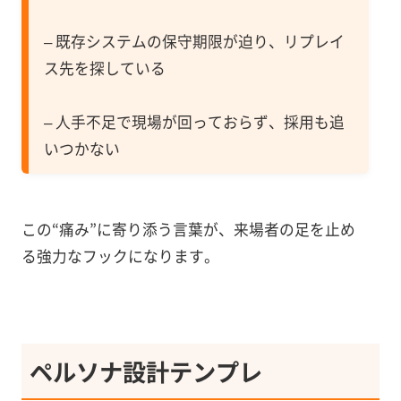
– 既存システムの保守期限が迫り、リプレイ
ス先を探している
– 人手不足で現場が回っておらず、採用も追
いつかない
この“痛み”に寄り添う言葉が、来場者の足を止め
る強力なフックになります。
ペルソナ設計テンプレ