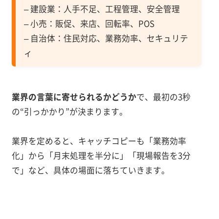
– 建設業：人手不足、工程管理、安全管理
– 小売：販促、来店、回転率、POS
– 自治体：住民対応、業務効率、セキュリテ
ィ
業界の言葉に寄せられるかどうか
で、最初の3秒
の“引っかかり”が決まります。
業界を定めると、キャッチコピーも「業務効率
化」から「月末処理を半分に」「現場報告を3分
で」など、具体の場面に落ちていきます。