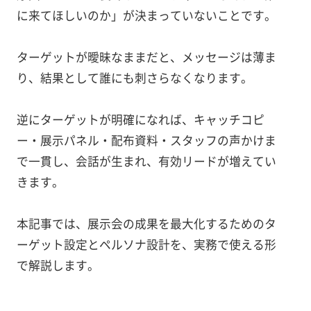
に来てほしいのか」が決まっていないことです。
ターゲットが曖昧なままだと、メッセージは薄ま
り、結果として誰にも刺さらなくなります。
逆にターゲットが明確になれば、キャッチコピ
ー・展示パネル・配布資料・スタッフの声かけま
で一貫し、会話が生まれ、有効リードが増えてい
きます。
本記事では、展示会の成果を最大化するためのタ
ーゲット設定とペルソナ設計を、実務で使える形
で解説します。