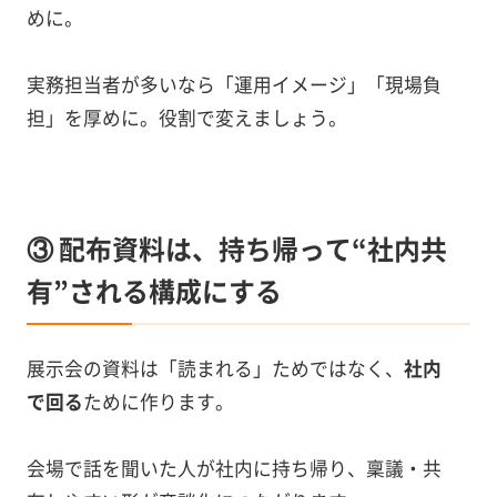
めに。
実務担当者が多いなら「運用イメージ」「現場負
担」を厚めに。役割で変えましょう。
③ 配布資料は、持ち帰って“社内共
有”される構成にする
展示会の資料は「読まれる」ためではなく、
社内
で回る
ために作ります。
会場で話を聞いた人が社内に持ち帰り、稟議・共