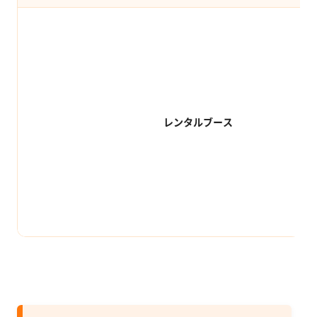
レンタルブース