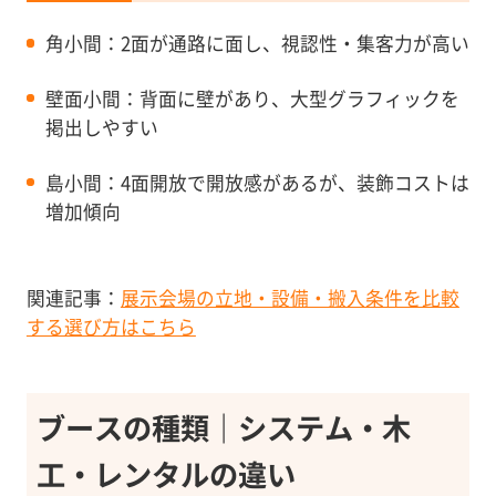
角小間：2面が通路に面し、視認性・集客力が高い
壁面小間：背面に壁があり、大型グラフィックを
掲出しやすい
島小間：4面開放で開放感があるが、装飾コストは
増加傾向
関連記事：
展示会場の立地・設備・搬入条件を比較
する選び方はこちら
ブースの種類｜システム・木
工・レンタルの違い