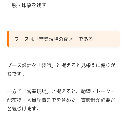
験・印象を残す
ブースは「営業現場の縮図」である
ブース設計を「装飾」と捉えると見栄えに偏りが
ちです。
一方で「営業現場」と捉えると、動線・トーク・
配布物・人員配置までを含めた一貫設計が必要だ
と気づけます。