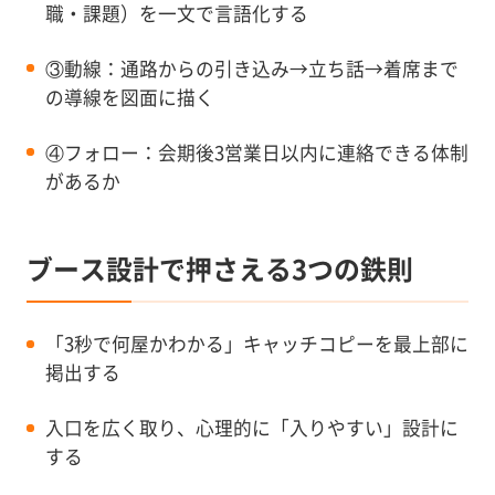
職・課題）を一文で言語化する
③動線：通路からの引き込み→立ち話→着席まで
の導線を図面に描く
④フォロー：会期後3営業日以内に連絡できる体制
があるか
ブース設計で押さえる3つの鉄則
「3秒で何屋かわかる」キャッチコピーを最上部に
掲出する
入口を広く取り、心理的に「入りやすい」設計に
する