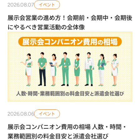
2026.08.07
イベント
展示会営業の進め方！会期前・会期中・会期後
にやるべき営業活動の全体像
2026.08.06
イベント
展示会コンパニオン費用の相場 人数・時間・
業務範囲別の料金目安と派遣会社選び