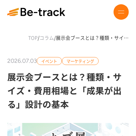
TOP
/
コラム
/
展示会ブースとは？種類・サイ…
2026.07.03
イベント
マーケティング
展示会ブースとは？種類・サ
イズ・費用相場と「成果が出
る」設計の基本