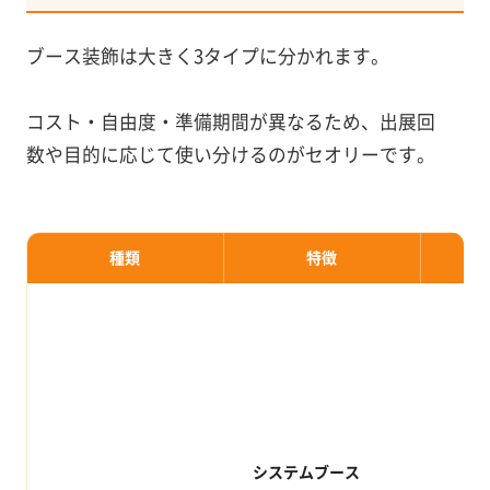
ブース装飾は大きく3タイプに分かれます。
コスト・自由度・準備期間が異なるため、出展回
数や目的に応じて使い分けるのがセオリーです。
種類
特徴
システムブース