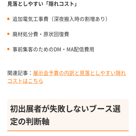
見落としやすい「隠れコスト」
追加電気工事費（深夜搬入時の割増あり）
廃材処分費・原状回復費
事前集客のためのDM・MA配信費用
関連記事：
展示会予算の内訳と見落としやすい隠れ
コストはこちら
初出展者が失敗しないブース選
定の判断軸