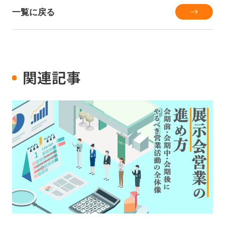
一覧に戻る
関連記事