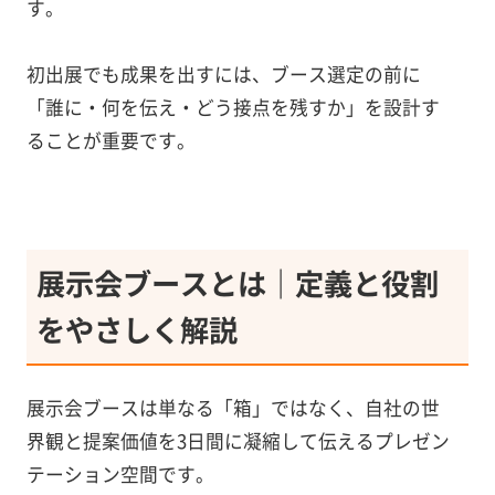
す。
初出展でも成果を出すには、ブース選定の前に
「誰に・何を伝え・どう接点を残すか」を設計す
ることが重要です。
展示会ブースとは｜定義と役割
をやさしく解説
展示会ブースは単なる「箱」ではなく、自社の世
界観と提案価値を3日間に凝縮して伝えるプレゼン
テーション空間です。