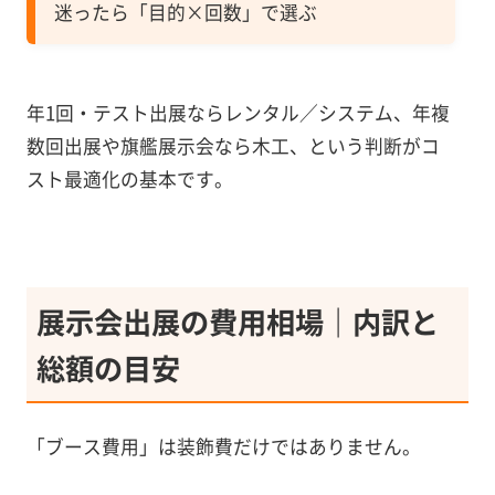
迷ったら「目的×回数」で選ぶ
年1回・テスト出展ならレンタル／システム、年複
数回出展や旗艦展示会なら木工、という判断がコ
スト最適化の基本です。
展示会出展の費用相場｜内訳と
総額の目安
「ブース費用」は装飾費だけではありません。