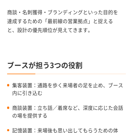
商談・名刺獲得・ブランディングといった目的を
達成するための「最前線の営業拠点」と捉える
と、設計の優先順位が見えてきます。
ブースが担う3つの役割
集客装置：通路を歩く来場者の足を止め、ブース
内に引き込む
商談装置：立ち話／着席など、深度に応じた会話
の場を提供する
記憶装置：来場後も思い出してもらうための体