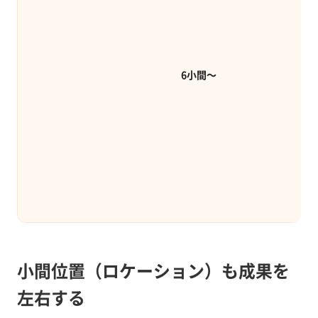
6小間〜
小間位置（ロケーション）も成果を
左右する