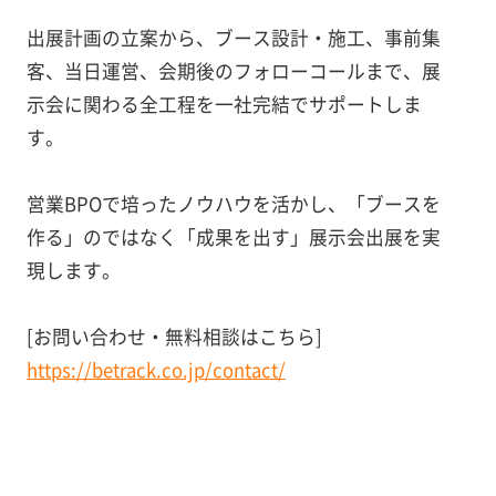
出展計画の立案から、ブース設計・施工、事前集
客、当日運営、会期後のフォローコールまで、展
示会に関わる全工程を一社完結でサポートしま
す。
営業BPOで培ったノウハウを活かし、「ブースを
作る」のではなく「成果を出す」展示会出展を実
現します。
[お問い合わせ・無料相談はこちら]
https://betrack.co.jp/contact/