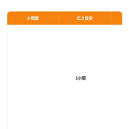
小間数
広さ目安
1小間