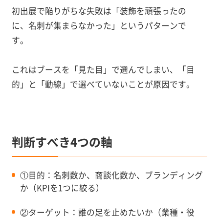
初出展で陥りがちな失敗は「装飾を頑張ったの
に、名刺が集まらなかった」というパターンで
す。
これはブースを「見た目」で選んでしまい、「目
的」と「動線」で選べていないことが原因です。
判断すべき4つの軸
①目的：名刺数か、商談化数か、ブランディング
か（KPIを1つに絞る）
②ターゲット：誰の足を止めたいか（業種・役