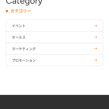
Category
カテゴリー
イベント
セールス
マーケティング
プロモーション