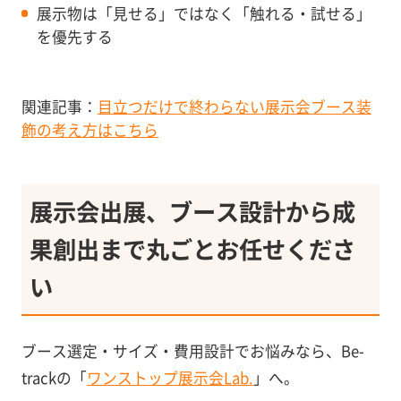
展示物は「見せる」ではなく「触れる・試せる」
を優先する
関連記事：
目立つだけで終わらない展示会ブース装
飾の考え方はこちら
展示会出展、ブース設計から成
果創出まで丸ごとお任せくださ
い
ブース選定・サイズ・費用設計でお悩みなら、Be-
trackの「
ワンストップ展示会Lab.
」へ。