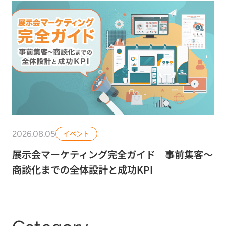
2026.08.05
イベント
展示会マーケティング完全ガイド｜事前集客〜
商談化までの全体設計と成功KPI