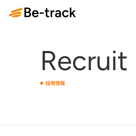
Recruit
採用情報