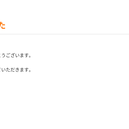
た
とうございます。
ていただきます。