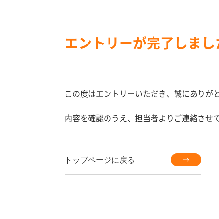
エントリーが完了しまし
この度はエントリーいただき、誠にありが
内容を確認のうえ、担当者よりご連絡させ
トップページに戻る