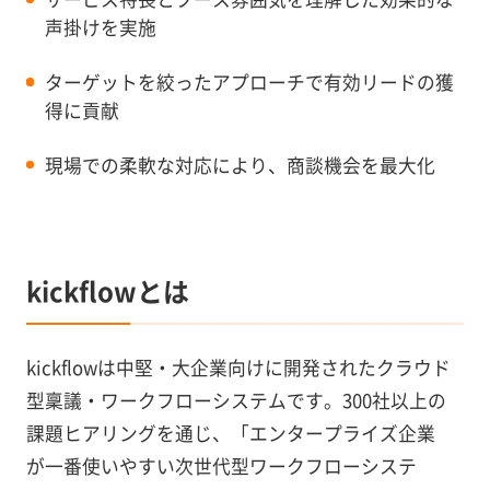
声掛けを実施
ターゲットを絞ったアプローチで有効リードの獲
得に貢献
現場での柔軟な対応により、商談機会を最大化
kickflowとは
kickflowは中堅・大企業向けに開発されたクラウド
型稟議・ワークフローシステムです。300社以上の
課題ヒアリングを通じ、「エンタープライズ企業
が一番使いやすい次世代型ワークフローシステ