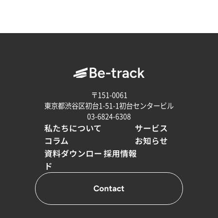
〒151-0061
東京都渋谷区初台1-51-1初台センタービル
03-6824-6308
私たちについて
サービス
コラム
お知らせ
資料ダウンロー
採用情報
ド
Contact