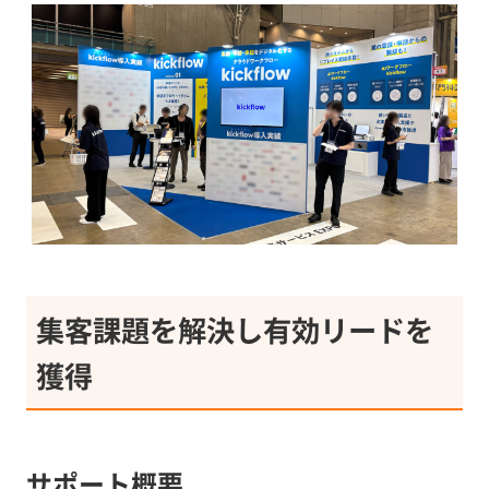
集客課題を解決し有効リードを
獲得
サポート概要