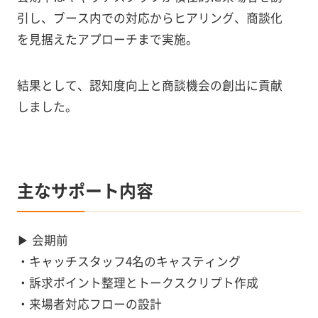
引し、ブース内での対応からヒアリング、商談化
を見据えたアプローチまで実施。
結果として、認知度向上と商談機会の創出に貢献
しました。
主なサポート内容
▶︎ 会期前
・キャッチスタッフ4名のキャスティング
・訴求ポイント整理とトークスクリプト作成
・来場者対応フローの設計