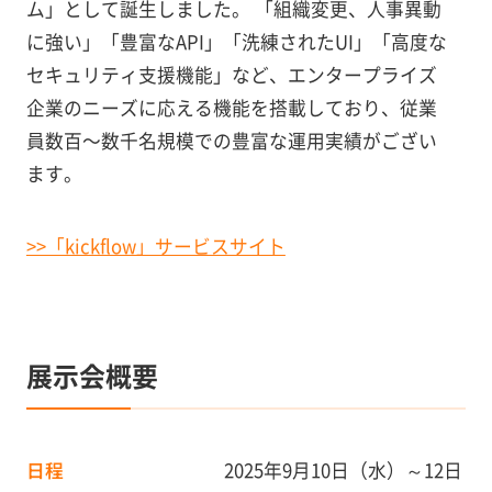
ム」として誕生しました。 「組織変更、人事異動
に強い」「豊富なAPI」「洗練されたUI」「高度な
セキュリティ支援機能」など、エンタープライズ
企業のニーズに応える機能を搭載しており、従業
員数百〜数千名規模での豊富な運用実績がござい
ます。
>>「kickflow」サービスサイト
展示会概要
日程
2025年9月10日（水）～12日（金）