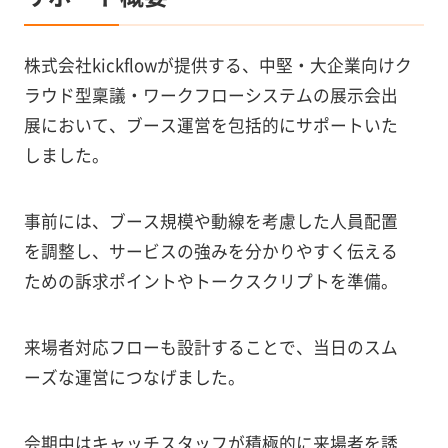
株式会社kickflowが提供する、中堅・大企業向けク
ラウド型稟議・ワークフローシステムの展示会出
展において、ブース運営を包括的にサポートいた
しました。
事前には、ブース規模や動線を考慮した人員配置
を調整し、サービスの強みを分かりやすく伝える
ための訴求ポイントやトークスクリプトを準備。
来場者対応フローも設計することで、当日のスム
ーズな運営につなげました。
会期中はキャッチスタッフが積極的に来場者を誘