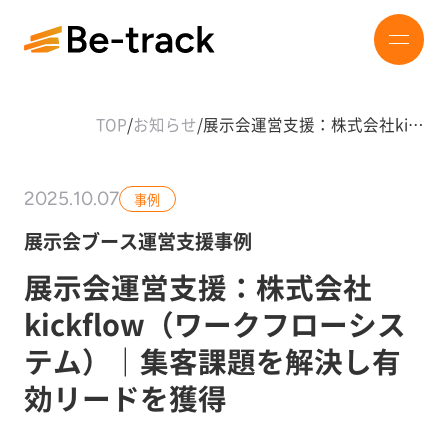
TOP
/
お知らせ
/
展示会運営支援：株式会社ki…
2025.10.07
事例
展示会ブース運営支援事例
展示会運営支援：株式会社
kickflow（ワークフローシス
テム）｜集客課題を解決し有
効リードを獲得