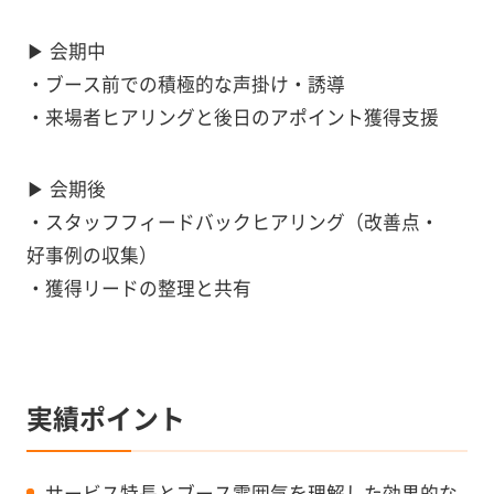
▶︎ 会期中
・ブース前での積極的な声掛け・誘導
・来場者ヒアリングと後日のアポイント獲得支援
▶︎ 会期後
・スタッフフィードバックヒアリング（改善点・
好事例の収集）
・獲得リードの整理と共有
実績ポイント
サービス特長とブース雰囲気を理解した効果的な