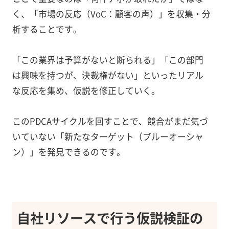
く、「市場の反応（VoC：顧客の声）」を収集・分
析することです。
「この業界は予算がないと断られる」「この部門
は興味を持つが、決裁権がない」といったリアル
な反応を集め、仮説を修正していく。
このPDCAサイクルを回すことで、競合がまだ気づ
いていない「新たなターゲット（ブルーオーシャ
ン）」を発見できるのです。
自社リソースで行う仮説検証の