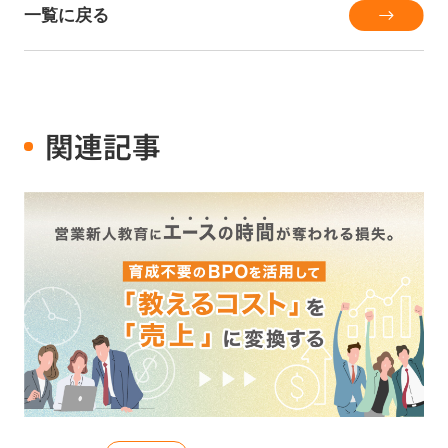
一覧に戻る
関連記事