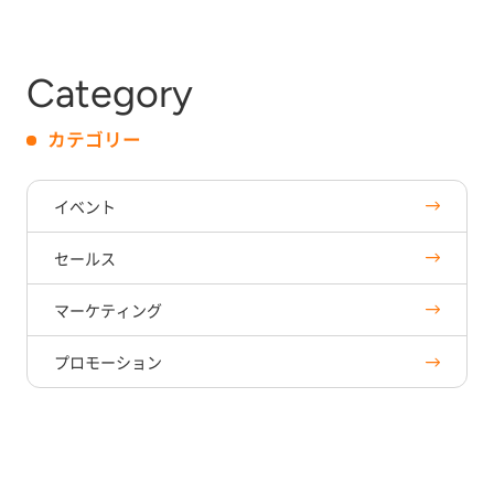
Category
カテゴリー
イベント
セールス
マーケティング
プロモーション