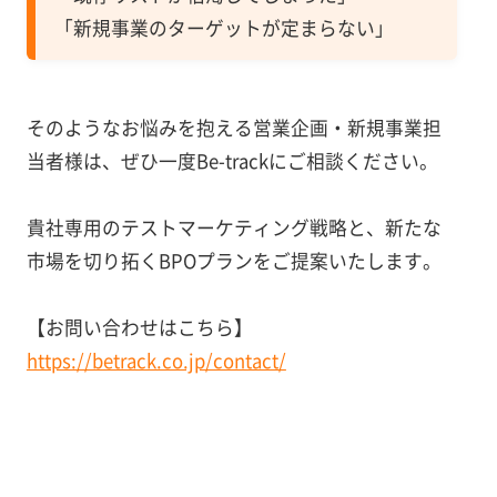
「新規事業のターゲットが定まらない」
そのようなお悩みを抱える営業企画・新規事業担
当者様は、ぜひ一度Be-trackにご相談ください。
貴社専用のテストマーケティング戦略と、新たな
市場を切り拓くBPOプランをご提案いたします。
【お問い合わせはこちら】
https://betrack.co.jp/contact/