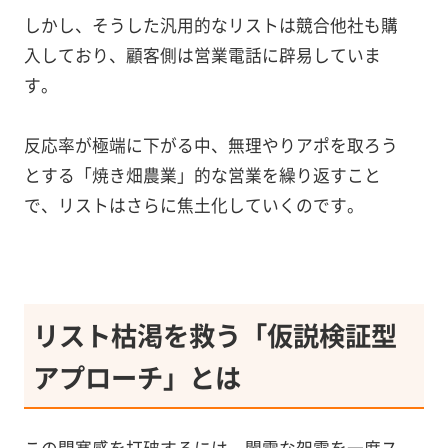
しかし、そうした汎用的なリストは競合他社も購
入しており、顧客側は営業電話に辟易していま
す。
反応率が極端に下がる中、無理やりアポを取ろう
とする「焼き畑農業」的な営業を繰り返すこと
で、リストはさらに焦土化していくのです。
リスト枯渇を救う「仮説検証型
アプローチ」とは
この閉塞感を打破するには、闇雲な架電を一度ス