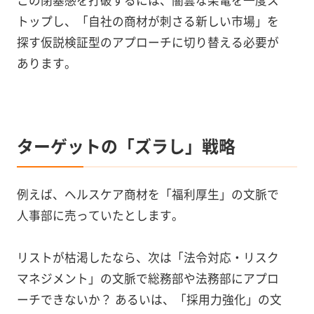
トップし、「自社の商材が刺さる新しい市場」を
探す仮説検証型のアプローチに切り替える必要が
あります。
ターゲットの「ズラし」戦略
例えば、ヘルスケア商材を「福利厚生」の文脈で
人事部に売っていたとします。
リストが枯渇したなら、次は「法令対応・リスク
マネジメント」の文脈で総務部や法務部にアプロ
ーチできないか？ あるいは、「採用力強化」の文