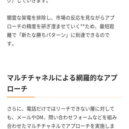
グ）していきます。
闇雲な架電を排除し、市場の反応を見ながらアプ
ローチの精度を研ぎ澄ませていく**ため、最短距
離で「新たな勝ちパターン」に到達できるので
す。
マルチチャネルによる網羅的なアプ
ローチ
さらに、電話だけではリーチできない層に対して
も、メールやDM、問い合わせフォームなどを組み
合わせたマルチチャネルでアプローチを実施しま