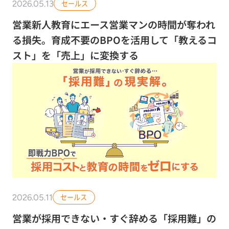
2026.05.13
セールス
営業新人教育にエース営業マンの時間が奪われ
る損失。育成不要のBPOを活用して「教えるコ
スト」を「売上」に変換する
2026.05.11
セールス
営業が採用できない・すぐ辞める「採用難」の