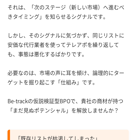
それは、「次のステージ（新しい市場）へ進むべ
きタイミング」を知らせるシグナルです。
しかし、そのシグナルに気づかず、同じリストに
安価な代行業者を使ってテレアポを繰り返して
も、事態は悪化するばかりです。
必要なのは、市場の声に耳を傾け、論理的にター
ゲットを掘り起こす「仕組み」です。
Be-trackの仮説検証型BPOで、貴社の商材が持つ
「まだ見ぬポテンシャル」を解放しませんか？
「既存リストが枯渇してしまった」