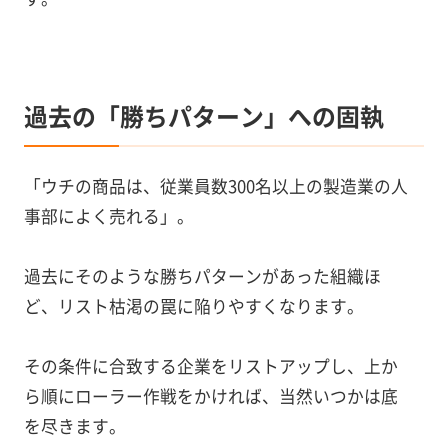
過去の「勝ちパターン」への固執
「ウチの商品は、従業員数300名以上の製造業の人
事部によく売れる」。
過去にそのような勝ちパターンがあった組織ほ
ど、リスト枯渇の罠に陥りやすくなります。
その条件に合致する企業をリストアップし、上か
ら順にローラー作戦をかければ、当然いつかは底
を尽きます。