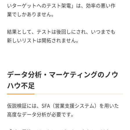
いターゲットへのテスト架電」は、効率の悪い作
業でしかありません。
結果として、テストは後回しにされ、いつまでも
新しいリストは開拓されません。
データ分析・マーケティングのノウ
ハウ不足
仮説検証には、SFA（営業支援システム）を用いた
高度なデータ分析が必要です。