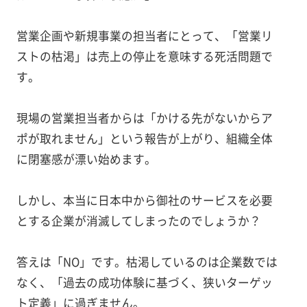
営業企画や新規事業の担当者にとって、「営業リ
ストの枯渇」は売上の停止を意味する死活問題で
す。
現場の営業担当者からは「かける先がないからア
ポが取れません」という報告が上がり、組織全体
に閉塞感が漂い始めます。
しかし、本当に日本中から御社のサービスを必要
とする企業が消滅してしまったのでしょうか？
答えは「NO」です。枯渇しているのは企業数では
なく、「過去の成功体験に基づく、狭いターゲッ
ト定義」に過ぎません。