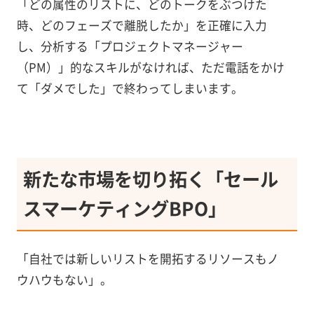
「どの属性のリストに、どのトークをぶつけた
時、どのフェーズで離脱したか」を正確に入力
し、分析する「プロジェクトマネージャー
（PM）」的なスキルがなければ、ただ電話をかけ
て「ダメでした」で終わってしまいます。
新たな市場を切り拓く「セール
スマーケティングBPO」
「自社では新しいリストを開拓するリソースもノ
ウハウもない」。