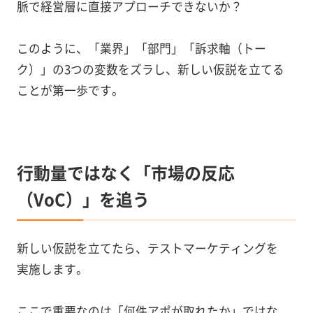
脈で経営層に直接アプローチできないか？
このように、「業界」「部門」「訴求軸（トー
ク）」の3つの変数をズラし、新しい仮説を立てる
ことが第一歩です。
行動量ではなく「市場の反応
（VoC）」を追う
新しい仮説を立てたら、テストマーケティングを
実施します。
ここで重要なのは「何件アポが取れたか」ではな