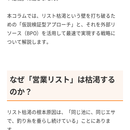
本コラムでは、リスト枯渇という壁を打ち破るた
めの「仮説検証型アプローチ」と、それを外部リ
ソース（BPO）を活用して最速で実現する戦略に
ついて解説します。
なぜ「営業リスト」は枯渇する
のか？
リスト枯渇の根本原因は、「同じ池に、同じエサ
で、釣り糸を垂らし続けている」ことにありま
す。