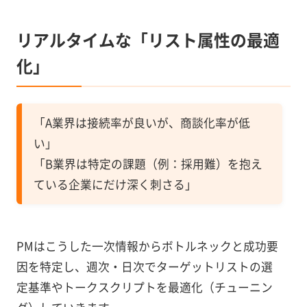
リアルタイムな「リスト属性の最適
化」
「A業界は接続率が良いが、商談化率が低
い」
「B業界は特定の課題（例：採用難）を抱え
ている企業にだけ深く刺さる」
PMはこうした一次情報からボトルネックと成功要
因を特定し、週次・日次でターゲットリストの選
定基準やトークスクリプトを最適化（チューニン