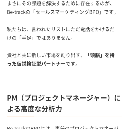
まさにその課題を解決するために存在するのが、
Be-trackの「セールスマーケティングBPO」です。
私たちは、言われたリストにただ電話をかけるだ
けの「手足」ではありません。
貴社と共に新しい市場を創り出す、
「頭脳」を持
った仮説検証型パートナー
です。
PM（プロジェクトマネージャー）に
よる高度な分析力
Be-trackのBPOには、専任のプロジェクトマネージ