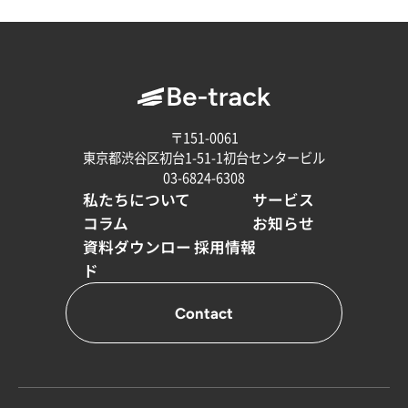
〒151-0061
東京都渋谷区初台1-51-1初台センタービル
03-6824-6308
私たちについて
サービス
コラム
お知らせ
資料ダウンロー
採用情報
ド
Contact