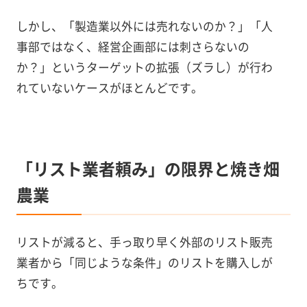
しかし、「製造業以外には売れないのか？」「人
事部ではなく、経営企画部には刺さらないの
か？」というターゲットの拡張（ズラし）が行わ
れていないケースがほとんどです。
「リスト業者頼み」の限界と焼き畑
農業
リストが減ると、手っ取り早く外部のリスト販売
業者から「同じような条件」のリストを購入しが
ちです。