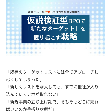
「既存のターゲットリストには全てアプローチし
尽くしてしまった」
「新しくリストを購入しても、すでに他社が入り
込んでいてアポが取れない」
「新規事業の立ち上げ期で、そもそもどこに売れ
ばいいのか手探り状態だ」