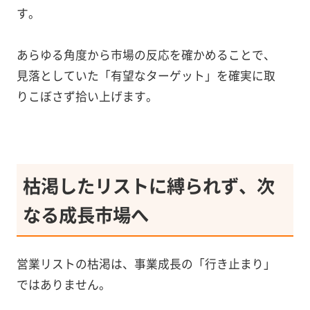
す。
あらゆる角度から市場の反応を確かめることで、
見落としていた「有望なターゲット」を確実に取
りこぼさず拾い上げます。
枯渇したリストに縛られず、次
なる成長市場へ
営業リストの枯渇は、事業成長の「行き止まり」
ではありません。