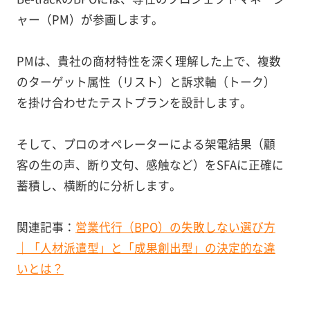
ャー（PM）が参画します。
PMは、貴社の商材特性を深く理解した上で、複数
のターゲット属性（リスト）と訴求軸（トーク）
を掛け合わせたテストプランを設計します。
そして、プロのオペレーターによる架電結果（顧
客の生の声、断り文句、感触など）をSFAに正確に
蓄積し、横断的に分析します。
関連記事：
営業代行（BPO）の失敗しない選び方
｜「人材派遣型」と「成果創出型」の決定的な違
いとは？