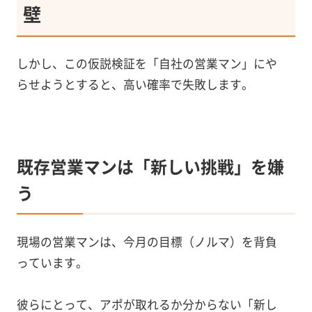
壁
しかし、この仮説検証を「自社の営業マン」にや
らせようとすると、高い確率で失敗します。
既存営業マンは「新しい挑戦」を嫌
う
現場の営業マンは、今月の目標（ノルマ）を背負
っています。
彼らにとって、アポが取れるか分からない「新し