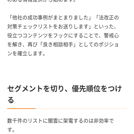
「他社の成功事例がまとまりました」「法改正の
対策チェックリストをお送りします」といった、
役立つコンテンツをフックにすることで、警戒心
を解き、再び「良き相談相手」としてのポジショ
ンを確立します。
セグメントを切り、優先順位をつけ
る
数千件のリストに闇雲に架電するのは非効率で
す。