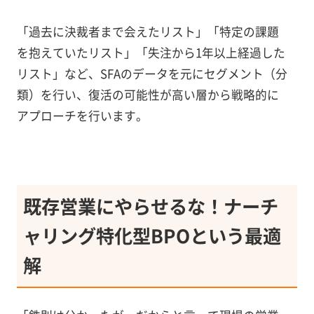
「過去に決裁者まで会えたリスト」「特定の課題
を抱えていたリスト」「失注から1年以上経過した
リスト」など、SFAのデータを元にセグメント（分
類）を行い、復活の可能性が高い層から戦略的に
アプローチを行います。
既存営業にやらせるな！ナーチ
ャリング特化型BPOという最適
解