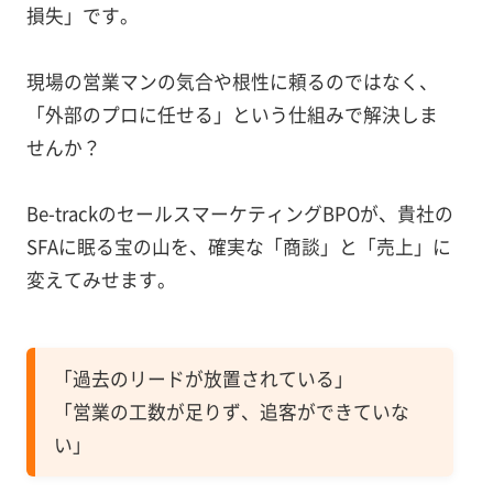
損失」です。
現場の営業マンの気合や根性に頼るのではなく、
「外部のプロに任せる」という仕組みで解決しま
せんか？
Be-trackのセールスマーケティングBPOが、貴社の
SFAに眠る宝の山を、確実な「商談」と「売上」に
変えてみせます。
「過去のリードが放置されている」
「営業の工数が足りず、追客ができていな
い」