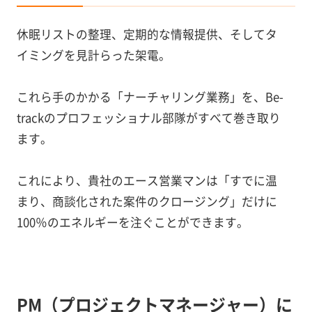
休眠リストの整理、定期的な情報提供、そしてタ
イミングを見計らった架電。
これら手のかかる「ナーチャリング業務」を、Be-
trackのプロフェッショナル部隊がすべて巻き取り
ます。
これにより、貴社のエース営業マンは「すでに温
まり、商談化された案件のクロージング」だけに
100％のエネルギーを注ぐことができます。
PM（プロジェクトマネージャー）に