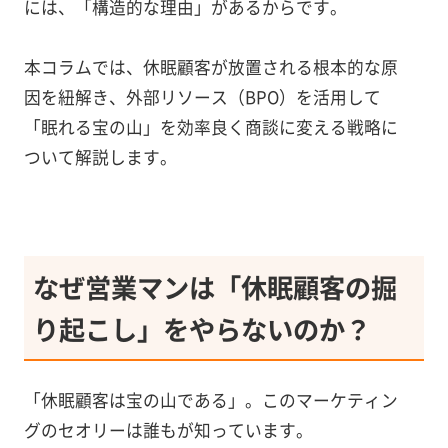
には、「構造的な理由」があるからです。
本コラムでは、休眠顧客が放置される根本的な原
因を紐解き、外部リソース（BPO）を活用して
「眠れる宝の山」を効率良く商談に変える戦略に
ついて解説します。
なぜ営業マンは「休眠顧客の掘
り起こし」をやらないのか？
「休眠顧客は宝の山である」。このマーケティン
グのセオリーは誰もが知っています。