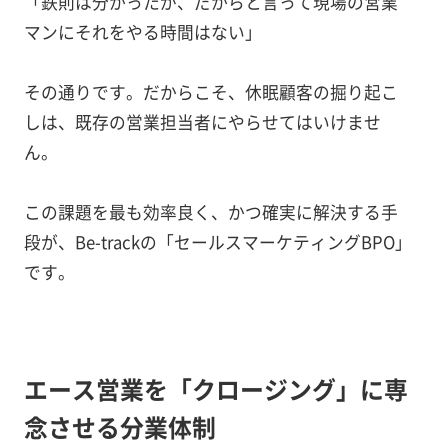
「鉄則は分かったが、だからと言って現場の営業
マンにそれをやる時間はない」
その通りです。だからこそ、休眠顧客の掘り起こ
しは、既存の営業担当者にやらせてはいけませ
ん。
この課題を最も効率良く、かつ確実に解決する手
段が、Be-trackの「セールスマーケティングBPO」
です。
エース営業を「クロージング」に専
念させる分業体制