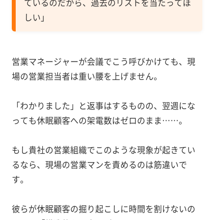
ているのだから、過去のリストを当たってほ
しい」
営業マネージャーが会議でこう呼びかけても、現
場の営業担当者は重い腰を上げません。
「わかりました」と返事はするものの、翌週にな
っても休眠顧客への架電数はゼロのまま……。
もし貴社の営業組織でこのような現象が起きてい
るなら、現場の営業マンを責めるのは筋違いで
す。
彼らが休眠顧客の掘り起こしに時間を割けないの