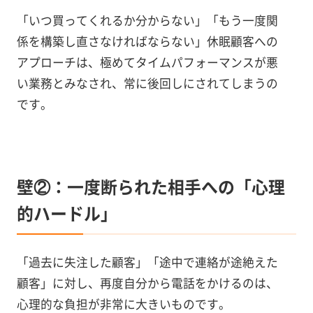
「いつ買ってくれるか分からない」「もう一度関
係を構築し直さなければならない」休眠顧客への
アプローチは、極めてタイムパフォーマンスが悪
い業務とみなされ、常に後回しにされてしまうの
です。
壁②：一度断られた相手への「心理
的ハードル」
「過去に失注した顧客」「途中で連絡が途絶えた
顧客」に対し、再度自分から電話をかけるのは、
心理的な負担が非常に大きいものです。