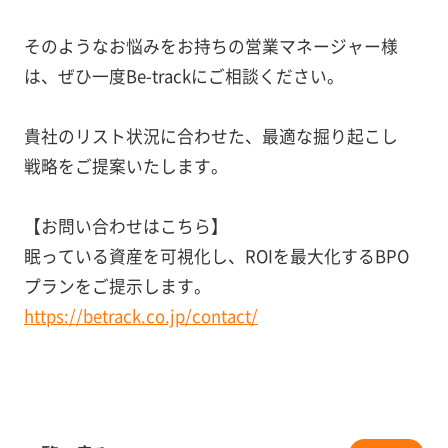
そのようなお悩みをお持ちの営業マネージャー様
は、ぜひ一度Be-trackにご相談ください。
貴社のリスト状況に合わせた、最適な掘り起こし
戦略をご提案いたします。
【お問い合わせはこちら】
眠っている資産を可視化し、ROIを最大化するBPO
プランをご提示します。
https://betrack.co.jp/contact/