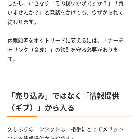
しかし、いきなり「その後いかがですか？」「買
いませんか？」と電話をかけても、ウザがられて
終わります。
休眠顧客をホットリードに変えるには、「ナーチ
ャリング（育成）」の鉄則を守る必要がありま
す。
「売り込み」ではなく「情報提供
（ギブ）」から入る
久しぶりのコンタクトは、相手にとってメリット
のある情報提供から始めます。