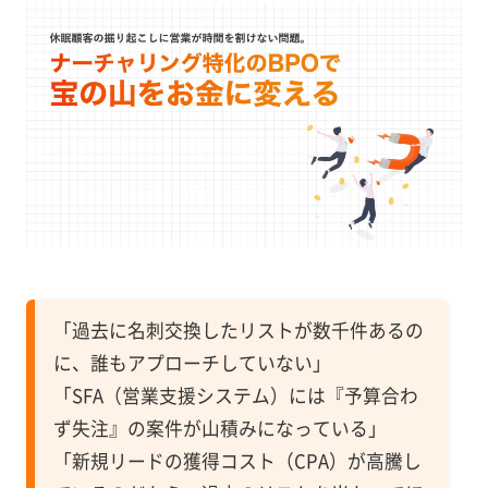
「過去に名刺交換したリストが数千件あるの
に、誰もアプローチしていない」
「SFA（営業支援システム）には『予算合わ
ず失注』の案件が山積みになっている」
「新規リードの獲得コスト（CPA）が高騰し