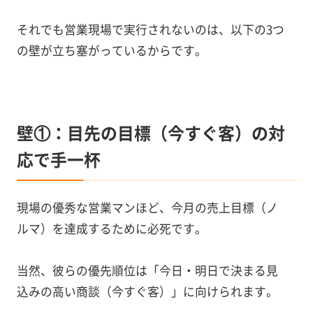
それでも営業現場で実行されないのは、以下の3つ
の壁が立ち塞がっているからです。
壁①：目先の目標（今すぐ客）の対
応で手一杯
現場の優秀な営業マンほど、今月の売上目標（ノ
ルマ）を達成するために必死です。
当然、彼らの優先順位は「今日・明日で決まる見
込みの高い商談（今すぐ客）」に向けられます。