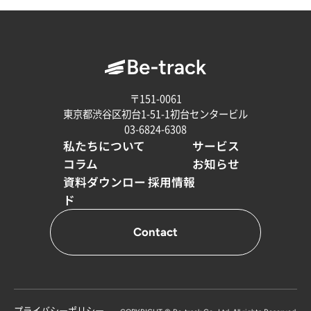
〒151-0061
東京都渋谷区初台1-51-1初台センタービル
03-6824-6308
私たちについて
サービス
コラム
お知らせ
資料ダウンロー
採用情報
ド
Contact
プライバシーポリシー