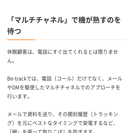
「マルチチャネル」で機が熟すのを
待つ
休眠顧客は、電話にすぐ出てくれるとは限りませ
ん。
Be-trackでは、電話（コール）だけでなく、メール
やDMを駆使したマルチチャネルでのアプローチを
行います。
メールで資料を送り、その開封履歴（トラッキン
グ）を元にベストなタイミングで架電するなど、
「網」を張って取りこぼしを防ぎます。