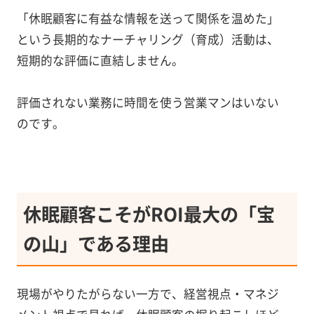
「休眠顧客に有益な情報を送って関係を温めた」
という長期的なナーチャリング（育成）活動は、
短期的な評価に直結しません。
評価されない業務に時間を使う営業マンはいない
のです。
休眠顧客こそがROI最大の「宝
の山」である理由
現場がやりたがらない一方で、経営視点・マネジ