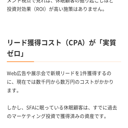
メント視点で見れば、休眠顧客の掘り起こしほど
投資対効果（ROI）が高い施策はありません。
リード獲得コスト（CPA）が「実質
ゼロ」
Web広告や展示会で新規リードを1件獲得するの
に、現在では数千円から数万円のコストがかかり
ます。
しかし、SFAに眠っている休眠顧客は、すでに過去
のマーケティング投資で獲得済みの資産です。