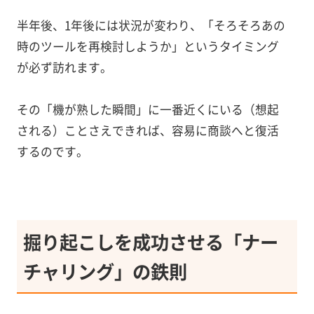
半年後、1年後には状況が変わり、「そろそろあの
時のツールを再検討しようか」というタイミング
が必ず訪れます。
その「機が熟した瞬間」に一番近くにいる（想起
される）ことさえできれば、容易に商談へと復活
するのです。
掘り起こしを成功させる「ナー
チャリング」の鉄則