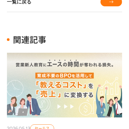
一覧に戻る
関連記事
2026.05.13
セールス