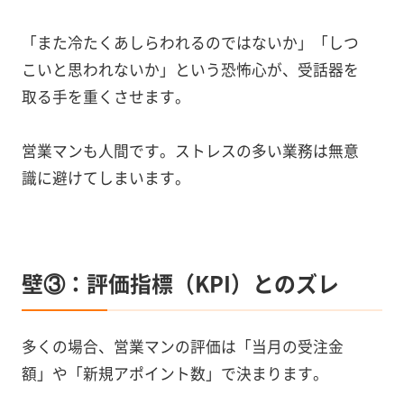
「また冷たくあしらわれるのではないか」「しつ
こいと思われないか」という恐怖心が、受話器を
取る手を重くさせます。
営業マンも人間です。ストレスの多い業務は無意
識に避けてしまいます。
壁③：評価指標（KPI）とのズレ
多くの場合、営業マンの評価は「当月の受注金
額」や「新規アポイント数」で決まります。