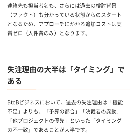
連絡先も担当者名も、さらには過去の検討背景
（ファクト）も分かっている状態からのスタート
となるため、アプローチにかかる追加コストは実
質ゼロ（人件費のみ）となります。
失注理由の大半は「タイミング」で
ある
BtoBビジネスにおいて、過去の失注理由は「機能
不足」よりも、「予算の都合」「決裁者の異動」
「他プロジェクトの優先」といった「タイミング
の不一致」であることが大半です。