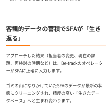
客観的データの蓄積でSFAが「生き
返る」
アプローチした結果（担当者の変更、現在の課
題、再検討の時期など）は、Be-trackのオペレータ
ーがSFAに正確に入力します。
ゴミの山になりかけていたSFAのデータが最新の状
態にクリーニングされ、精度の高い「生きたデー
タベース」へと生まれ変わります。