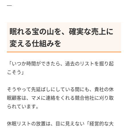
—
眠れる宝の山を、確実な売上に
変える仕組みを
「いつか時間ができたら、過去のリストを掘り起
こそう」
そうやって先延ばしにしている間にも、貴社の休
眠顧客は、マメに連絡をくれる競合他社に刈り取
られています。
休眠リストの放置は、目に見えない「経営的な大