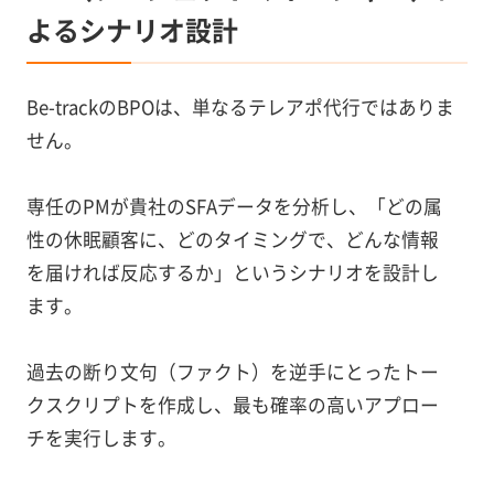
よるシナリオ設計
Be-trackのBPOは、単なるテレアポ代行ではありま
せん。
専任のPMが貴社のSFAデータを分析し、「どの属
性の休眠顧客に、どのタイミングで、どんな情報
を届ければ反応するか」というシナリオを設計し
ます。
過去の断り文句（ファクト）を逆手にとったトー
クスクリプトを作成し、最も確率の高いアプロー
チを実行します。