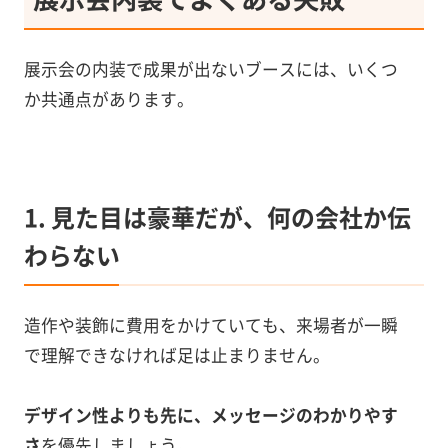
展示会の内装で成果が出ないブースには、いくつ
か共通点があります。
1. 見た目は豪華だが、何の会社か伝
わらない
造作や装飾に費用をかけていても、来場者が一瞬
で理解できなければ足は止まりません。
デザイン性よりも先に、メッセージのわかりやす
さ
を優先しましょう。