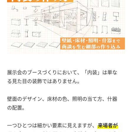
展示会のブースづくりにおいて、「内装」は単な
る見た目の装飾ではありません。
壁面のデザイン、床材の色、照明の当て方、什器
の配置。
一つひとつは細かい要素に見えますが、
来場者が