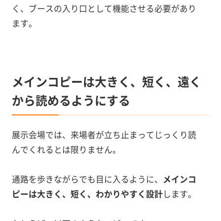
く、ブースの入り口として機能させる必要があり
ます。
メインコピーは大きく、短く、遠く
から読めるようにする
展示会場では、来場者が立ち止まってじっくり読
んでくれるとは限りません。
通路を歩きながらでも目に入るように、
メインコ
ピーは大きく、短く、わかりやすく設計
します。