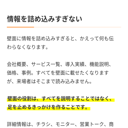
情報を詰め込みすぎない
壁面に情報を詰め込みすぎると、かえって何も伝
わらなくなります。
会社概要、サービス一覧、導入実績、機能説明、
価格、事例。すべてを壁面に載せたくなります
が、来場者はそこまで読み込みません。
壁面の役割は、すべてを説明することではなく、
足を止めるきっかけを作ることです。
詳細情報は、チラシ、モニター、営業トーク、商