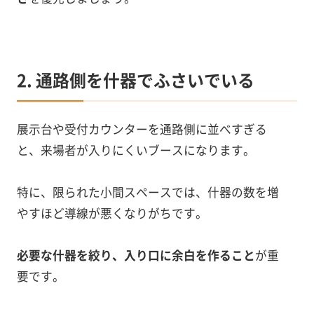
2. 通路側を什器でふさいでいる
展示台や受付カウンターを通路側に並べすぎる
と、来場者が入りにくいブースになります。
特に、限られた小間スペースでは、什器の数を増
やすほど導線が悪くなりがちです。
必要な什器を絞り、入り口に余白を作ること
が重
要です。