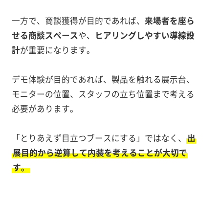
一方で、商談獲得が目的であれば、
来場者を座ら
せる商談スペース
や、
ヒアリングしやすい導線設
計
が重要になります。
デモ体験が目的であれば、製品を触れる展示台、
モニターの位置、スタッフの立ち位置まで考える
必要があります。
「とりあえず目立つブースにする」ではなく、
出
展目的から逆算して内装を考えることが大切で
す。