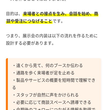
目的は、
来場者との接点を生み、会話を始め、商
談や受注につなげること
です。
つまり、展示会の内装は以下の流れを作るために
設計する必要があります。
・遠くから見て、何のブースか伝わる
・通路を歩く来場者が足を止める
・製品やサービスの概要を短時間で理解でき
る
・スタッフが自然に声をかけられる
・必要に応じて商談スペースへ誘導できる
・会期後のフォローにつながる情報を取得で