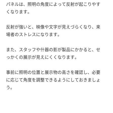
パネルは、照明の角度によって反射が起こりやす
くなります。
反射が強いと、映像や文字が見えづらくなり、来
場者のストレスになります。
また、スタッフや什器の影が製品にかかると、せ
っかくの展示が見えにくくなります。
事前に照明の位置と展示物の高さを確認し、必要
に応じて角度を調整できるようにしておきましょ
う。