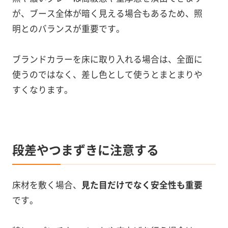
が、ブース全体が暗く見える場合もあるため、照
明とのバランスが重要です。
ブランドカラーを床に取り入れる場合は、全面に
使うのではなく、差し色として使うとまとまりや
すくなります。
段差やつまずきに注意する
床材を敷く場合、
見た目だけでなく安全性も重要
です。