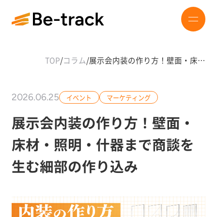
TOP
/
コラム
/
展示会内装の作り方！壁面・床…
2026.06.25
イベント
マーケティング
展示会内装の作り方！壁面・
床材・照明・什器まで商談を
生む細部の作り込み