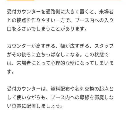
受付カウンターを通路側に大きく置くと、来場者
との接点を作りやすい一方で、ブース内への入り
口をふさいでしまうことがあります。
カウンターが高すぎる、幅が広すぎる、スタッフ
がその後ろに立ちっぱなしになる。この状態で
は、来場者にとって心理的な壁になってしまいま
す。
受付カウンターは、資料配布や名刺交換の起点と
して使いながらも、ブース内への導線を邪魔しな
い位置に配置しましょう。