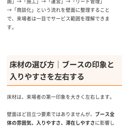
画」→「施工」→「運営」→「リード管理」
→「商談化」という流れを壁面に整理すること
で、来場者は一目でサービス範囲を理解できま
す。
床材の選び方｜ブースの印象と
入りやすさを左右する
床材は、来場者の第一印象を大きく左右します。
壁面ほど目立つ要素ではありませんが、
ブース全
体の雰囲気、入りやすさ、滞在しやすさ
に影響し