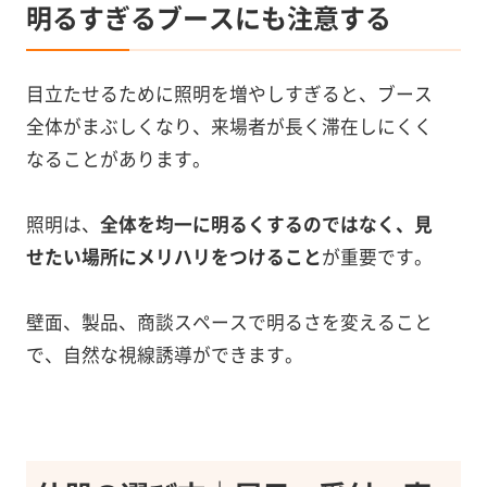
明るすぎるブースにも注意する
目立たせるために照明を増やしすぎると、ブース
全体がまぶしくなり、来場者が長く滞在しにくく
なることがあります。
照明は、
全体を均一に明るくするのではなく、見
せたい場所にメリハリをつけること
が重要です。
壁面、製品、商談スペースで明るさを変えること
で、自然な視線誘導ができます。