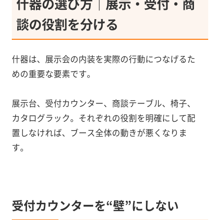
什器の選び方｜展示・受付・商
談の役割を分ける
什器は、展示会の内装を実際の行動につなげるた
めの重要な要素です。
展示台、受付カウンター、商談テーブル、椅子、
カタログラック。それぞれの役割を明確にして配
置しなければ、ブース全体の動きが悪くなりま
す。
受付カウンターを“壁”にしない