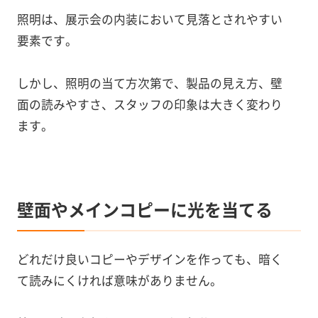
照明は、展示会の内装において見落とされやすい
要素です。
しかし、照明の当て方次第で、製品の見え方、壁
面の読みやすさ、スタッフの印象は大きく変わり
ます。
壁面やメインコピーに光を当てる
どれだけ良いコピーやデザインを作っても、暗く
て読みにくければ意味がありません。