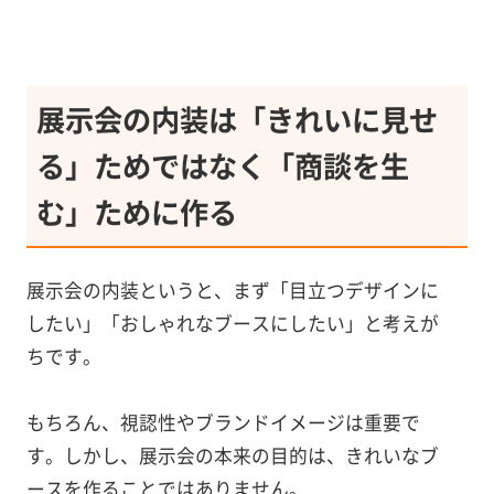
展示会の内装は「きれいに見せ
る」ためではなく「商談を生
む」ために作る
展示会の内装というと、まず「目立つデザインに
したい」「おしゃれなブースにしたい」と考えが
ちです。
もちろん、視認性やブランドイメージは重要で
す。しかし、展示会の本来の目的は、きれいなブ
ースを作ることではありません。