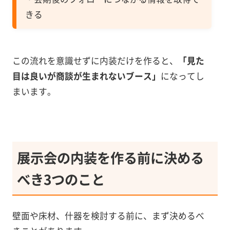
きる
この流れを意識せずに内装だけを作ると、
「見た
目は良いが商談が生まれないブース」
になってし
まいます。
展示会の内装を作る前に決める
べき3つのこと
壁面や床材、什器を検討する前に、まず決めるべ