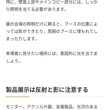
特に、壁面上部やメインコピー部分には、しっか
り照明を当てる必要があります。
展示会場の照明だけに頼ると、ブースの位置によ
っては影ができたり、周囲のブースに埋もれてし
まったりします。
来場者に見せたい場所には、意図的に光を当てま
しょう。
製品展示は反射と影に注意する
モニター、アクリル什器、金属製品、光沢のある