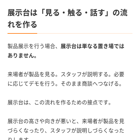
展示台は「見る・触る・話す」の流
れを作る
製品展示を行う場合、
展示台は単なる置き場では
ありません。
来場者が製品を見る。スタッフが説明する。必要
に応じてデモを行う。そのまま商談へつなげる。
展示台は、この流れを作るための接点です。
展示台の高さや向きが悪いと、来場者が製品を見
づらくなったり、スタッフが説明しづらくなった
りします。