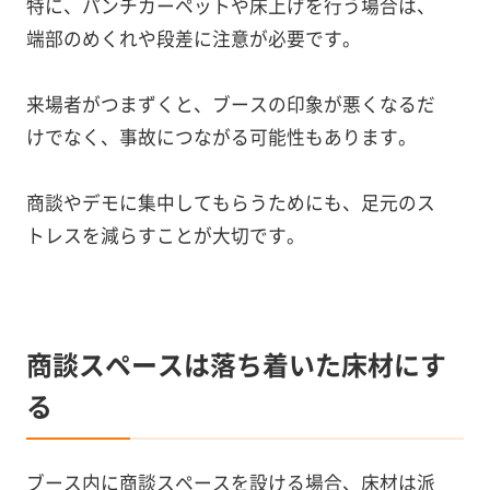
特に、パンチカーペットや床上げを行う場合は、
端部のめくれや段差に注意が必要です。
来場者がつまずくと、ブースの印象が悪くなるだ
けでなく、事故につながる可能性もあります。
商談やデモに集中してもらうためにも、足元のス
トレスを減らすことが大切です。
商談スペースは落ち着いた床材にす
る
ブース内に商談スペースを設ける場合、床材は派