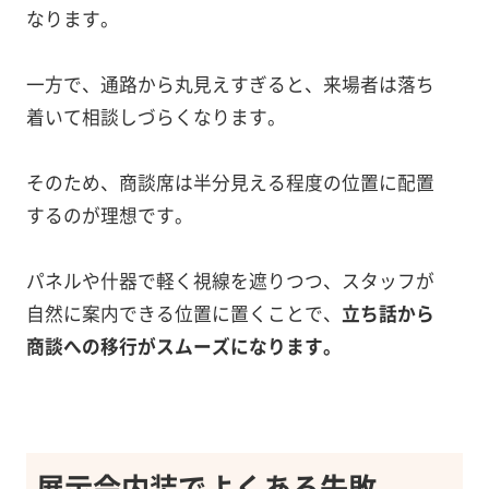
なります。
一方で、通路から丸見えすぎると、来場者は落ち
着いて相談しづらくなります。
そのため、商談席は半分見える程度の位置に配置
するのが理想です。
パネルや什器で軽く視線を遮りつつ、スタッフが
自然に案内できる位置に置くことで、
立ち話から
商談への移行がスムーズになります。
展示会内装でよくある失敗