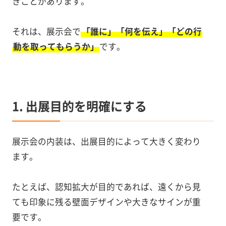
きことがあります。
それは、展示会で
「誰に」「何を伝え」「どの行
動を取ってもらうか」
です。
1. 出展目的を明確にする
展示会の内装は、出展目的によって大きく変わり
ます。
たとえば、認知拡大が目的であれば、遠くから見
ても印象に残る壁面デザインや大きなサインが重
要です。