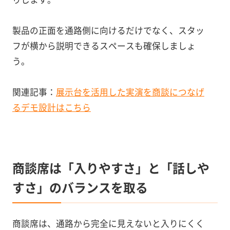
製品の正面を通路側に向けるだけでなく、スタッ
フが横から説明できるスペースも確保しましょ
う。
関連記事：
展示台を活用した実演を商談につなげ
るデモ設計はこちら
商談席は「入りやすさ」と「話しや
すさ」のバランスを取る
商談席は、通路から完全に見えないと入りにくく