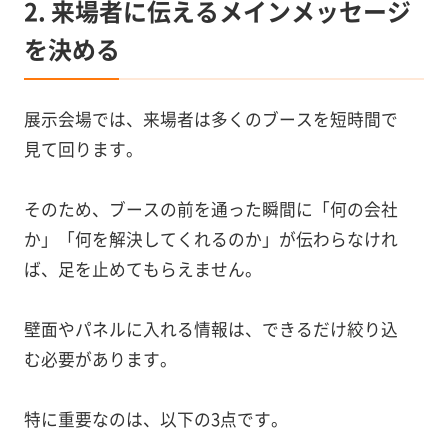
2. 来場者に伝えるメインメッセージ
を決める
展示会場では、来場者は多くのブースを短時間で
見て回ります。
そのため、ブースの前を通った瞬間に「何の会社
か」「何を解決してくれるのか」が伝わらなけれ
ば、足を止めてもらえません。
壁面やパネルに入れる情報は、できるだけ絞り込
む必要があります。
特に重要なのは、以下の3点です。