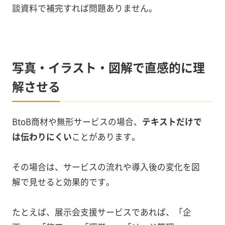
談資料で補完すれば問題ありません。
写真・イラスト・図解で直感的に理
解させる
BtoB商材や無形サービスの場合、
テキストだけで
は伝わりにくい
ことがあります。
その場合は、サービスの流れや導入後の変化を図
解で見せると効果的です。
たとえば、展示会支援サービスであれば、「企