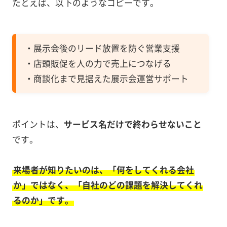
たとえば、以下のようなコピーです。
・展示会後のリード放置を防ぐ営業支援
・店頭販促を人の力で売上につなげる
・商談化まで見据えた展示会運営サポート
ポイントは、
サービス名だけで終わらせないこと
です。
来場者が知りたいのは、「何をしてくれる会社
か」ではなく、「自社のどの課題を解決してくれ
るのか」です。