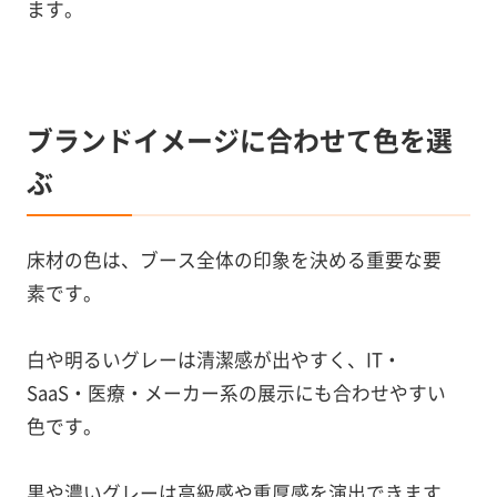
ます。
ブランドイメージに合わせて色を選
ぶ
床材の色は、ブース全体の印象を決める重要な要
素です。
白や明るいグレーは清潔感が出やすく、IT・
SaaS・医療・メーカー系の展示にも合わせやすい
色です。
黒や濃いグレーは高級感や重厚感を演出できます