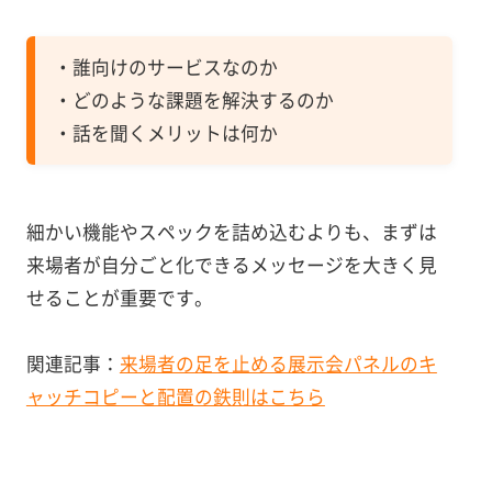
・誰向けのサービスなのか
・どのような課題を解決するのか
・話を聞くメリットは何か
細かい機能やスペックを詰め込むよりも、まずは
来場者が自分ごと化できるメッセージを大きく見
せることが重要です。
関連記事：
来場者の足を止める展示会パネルのキ
ャッチコピーと配置の鉄則はこちら