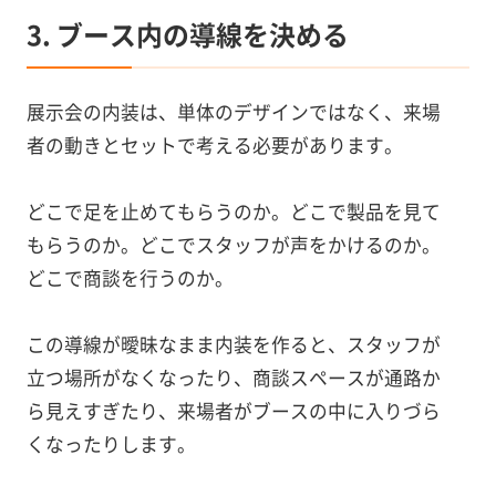
3. ブース内の導線を決める
展示会の内装は、単体のデザインではなく、来場
者の動きとセットで考える必要があります。
どこで足を止めてもらうのか。どこで製品を見て
もらうのか。どこでスタッフが声をかけるのか。
どこで商談を行うのか。
この導線が曖昧なまま内装を作ると、スタッフが
立つ場所がなくなったり、商談スペースが通路か
ら見えすぎたり、来場者がブースの中に入りづら
くなったりします。