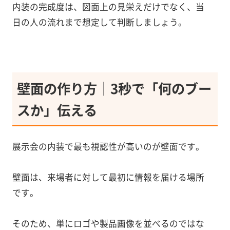
内装の完成度は、図面上の見栄えだけでなく、当
日の人の流れまで想定して判断しましょう。
壁面の作り方｜3秒で「何のブー
スか」伝える
展示会の内装で最も視認性が高いのが壁面です。
壁面は、来場者に対して最初に情報を届ける場所
です。
そのため、単にロゴや製品画像を並べるのではな