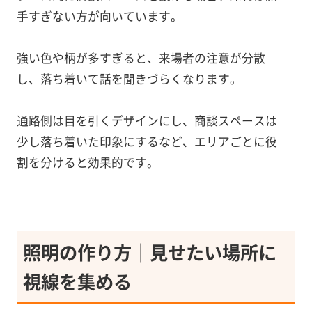
手すぎない方が向いています。
強い色や柄が多すぎると、来場者の注意が分散
し、落ち着いて話を聞きづらくなります。
通路側は目を引くデザインにし、商談スペースは
少し落ち着いた印象にするなど、エリアごとに役
割を分けると効果的です。
照明の作り方｜見せたい場所に
視線を集める