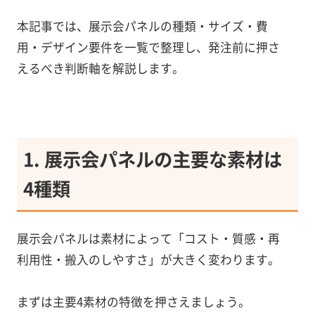
本記事では、展示会パネルの種類・サイズ・費
用・デザイン要件を一覧で整理し、発注前に押さ
えるべき判断軸を解説します。
1. 展示会パネルの主要な素材は
4種類
展示会パネルは素材によって「コスト・質感・再
利用性・搬入のしやすさ」が大きく変わります。
まずは主要4素材の特徴を押さえましょう。