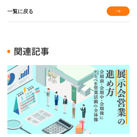
一覧に戻る
関連記事