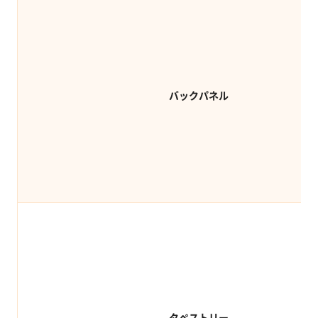
バックパネル
タペストリー