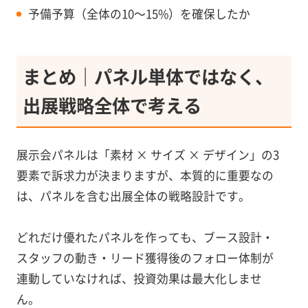
予備予算（全体の10〜15%）を確保したか
まとめ｜パネル単体ではなく、
出展戦略全体で考える
展示会パネルは「素材 × サイズ × デザイン」の3
要素で訴求力が決まりますが、本質的に重要なの
は、パネルを含む出展全体の戦略設計です。
どれだけ優れたパネルを作っても、ブース設計・
スタッフの動き・リード獲得後のフォロー体制が
連動していなければ、投資効果は最大化しませ
ん。