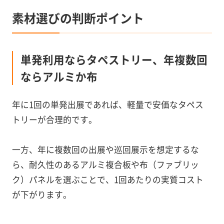
素材選びの判断ポイント
単発利用ならタペストリー、年複数回
ならアルミか布
年に1回の単発出展であれば、軽量で安価なタペス
トリーが合理的です。
一方、年に複数回の出展や巡回展示を想定するな
ら、耐久性のあるアルミ複合板や布（ファブリッ
ク）パネルを選ぶことで、1回あたりの実質コスト
が下がります。