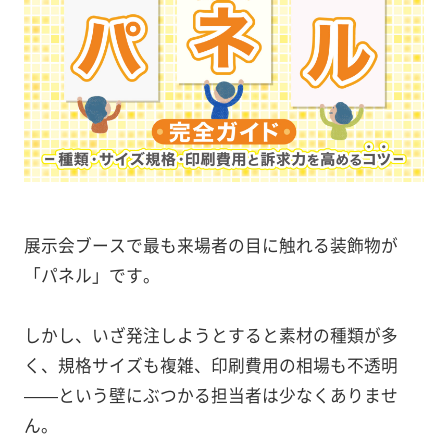
展示会ブースで最も来場者の目に触れる装飾物が
「パネル」です。
しかし、いざ発注しようとすると素材の種類が多
く、規格サイズも複雑、印刷費用の相場も不透明
——という壁にぶつかる担当者は少なくありませ
ん。