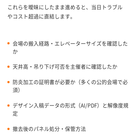
これらを曖昧にしたまま進めると、当日トラブル
やコスト超過に直結します。
会場の搬入経路・エレベーターサイズを確認した
か
天井高・吊り下げ可否を主催者に確認したか
防炎加工の証明書が必要か（多くの公的会場で必
須）
デザイン入稿データの形式（AI/PDF）と解像度規
定
撤去後のパネル処分・保管方法