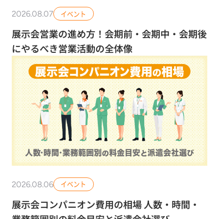
2026.08.07
イベント
展示会営業の進め方！会期前・会期中・会期後
にやるべき営業活動の全体像
2026.08.06
イベント
展示会コンパニオン費用の相場 人数・時間・
業務範囲別の料金目安と派遣会社選び