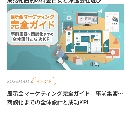
2026.08.05
イベント
展示会マーケティング完全ガイド｜事前集客〜
商談化までの全体設計と成功KPI