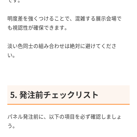
です。
明度差を強くつけることで、混雑する展示会場で
も視認性が確保できます。
淡い色同士の組み合わせは絶対に避けてくださ
い。
5. 発注前チェックリスト
パネル発注前に、以下の項目を必ず確認しましょ
う。