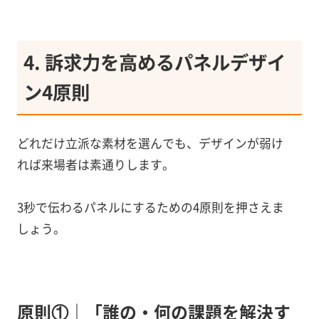
4. 訴求力を高めるパネルデザイ
ン4原則
どれだけ立派な素材を選んでも、デザインが弱け
れば来場者は素通りします。
3秒で伝わるパネルにするための4原則を押さえま
しょう。
原則①｜「誰の・何の課題を解決す