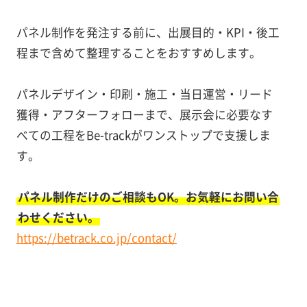
パネル制作を発注する前に、出展目的・KPI・後工
程まで含めて整理することをおすすめします。
パネルデザイン・印刷・施工・当日運営・リード
獲得・アフターフォローまで、展示会に必要なす
べての工程をBe-trackがワンストップで支援しま
す。
パネル制作だけのご相談もOK。お気軽にお問い合
わせください。
https://betrack.co.jp/contact/