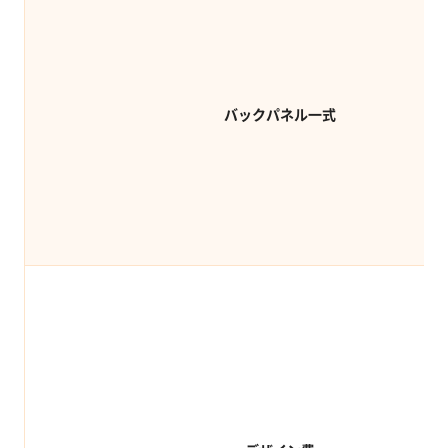
バックパネル一式