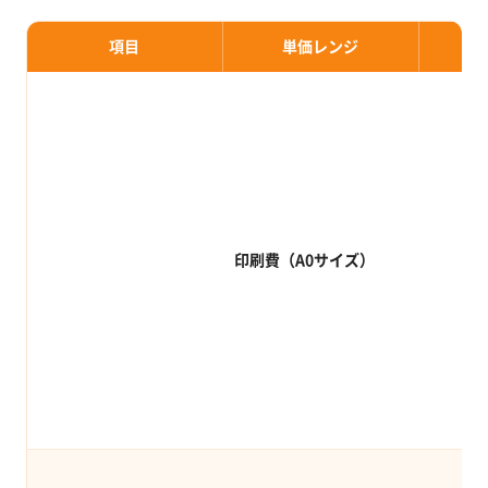
項目
単価レンジ
印刷費（A0サイズ）