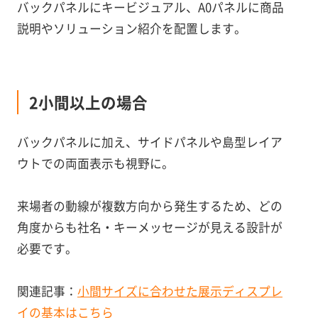
バックパネルにキービジュアル、A0パネルに商品
説明やソリューション紹介を配置します。
2小間以上の場合
バックパネルに加え、サイドパネルや島型レイア
ウトでの両面表示も視野に。
来場者の動線が複数方向から発生するため、どの
角度からも社名・キーメッセージが見える設計が
必要です。
関連記事：
小間サイズに合わせた展示ディスプレ
イの基本はこちら