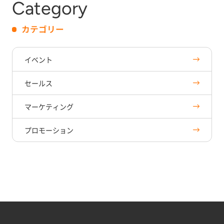
Category
カテゴリー
イベント
セールス
マーケティング
プロモーション