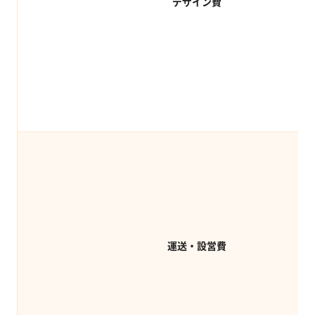
デザイン費
運送・設営費