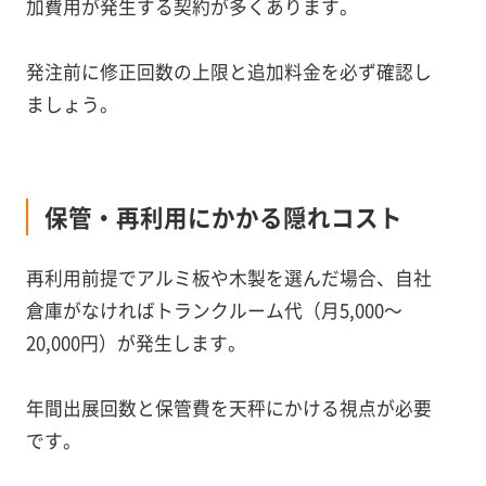
加費用が発生する契約が多くあります。
発注前に修正回数の上限と追加料金を必ず確認し
ましょう。
保管・再利用にかかる隠れコスト
再利用前提でアルミ板や木製を選んだ場合、自社
倉庫がなければトランクルーム代（月5,000〜
20,000円）が発生します。
年間出展回数と保管費を天秤にかける視点が必要
です。