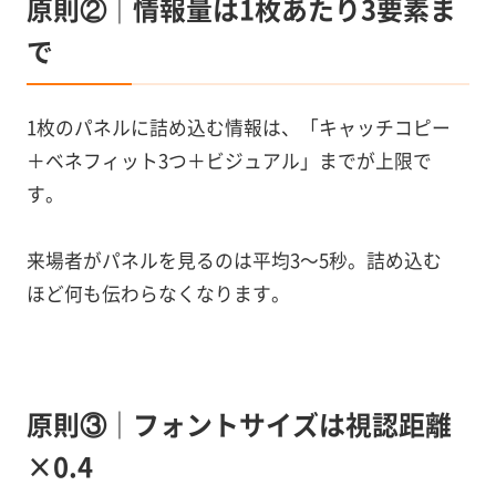
原則②｜情報量は1枚あたり3要素ま
で
1枚のパネルに詰め込む情報は、「キャッチコピー
＋ベネフィット3つ＋ビジュアル」までが上限で
す。
来場者がパネルを見るのは平均3〜5秒。詰め込む
ほど何も伝わらなくなります。
原則③｜フォントサイズは視認距離
×0.4