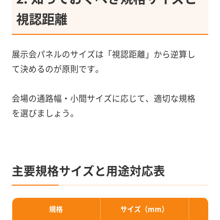
視認距離
展示会パネルのサイズは「視認距離」から逆算し
て決めるのが原則です。
会場の通路幅・小間サイズに応じて、適切な規格
を選びましょう。
主要規格サイズと用途対応表
規格
サイズ（mm）