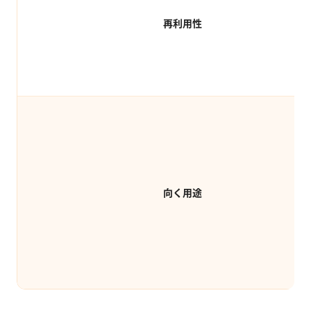
再利用性
向く用途