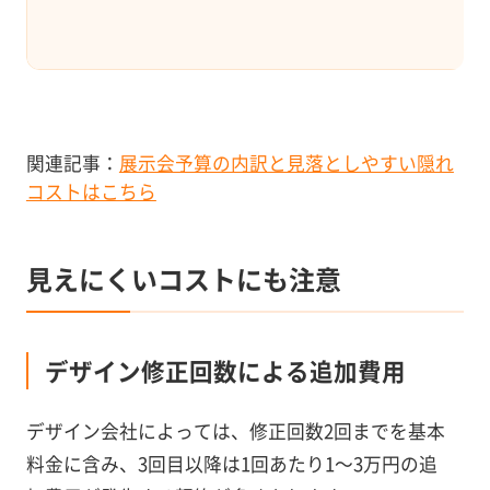
関連記事：
展示会予算の内訳と見落としやすい隠れ
コストはこちら
見えにくいコストにも注意
デザイン修正回数による追加費用
デザイン会社によっては、修正回数2回までを基本
料金に含み、3回目以降は1回あたり1〜3万円の追