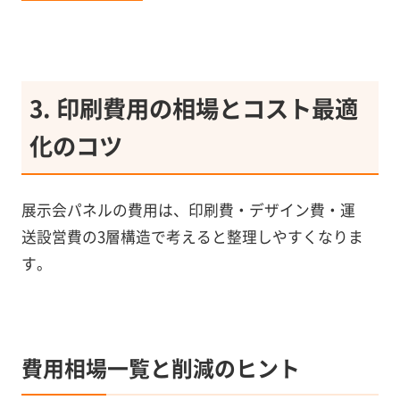
3. 印刷費用の相場とコスト最適
化のコツ
展示会パネルの費用は、印刷費・デザイン費・運
送設営費の3層構造で考えると整理しやすくなりま
す。
費用相場一覧と削減のヒント