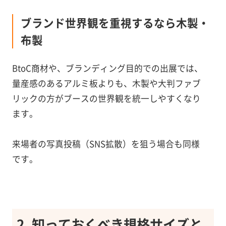
ブランド世界観を重視するなら木製・
布製
BtoC商材や、ブランディング目的での出展では、
量産感のあるアルミ板よりも、木製や大判ファブ
リックの方がブースの世界観を統一しやすくなり
ます。
来場者の写真投稿（SNS拡散）を狙う場合も同様
です。
2. 知っておくべき規格サイズと