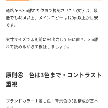
通路から3m離れた位置で視認させたい文字は、最
低でも48pt以上、メインコピーは120pt以上が目安
です。
実寸サイズで印刷前にA4出力して床に置き、3m離
れて読めるか必ず検証しましょう。
原則④｜色は3色まで・コントラスト
重視
ブランドカラー＋差し色＋背景色の3色構成が基本