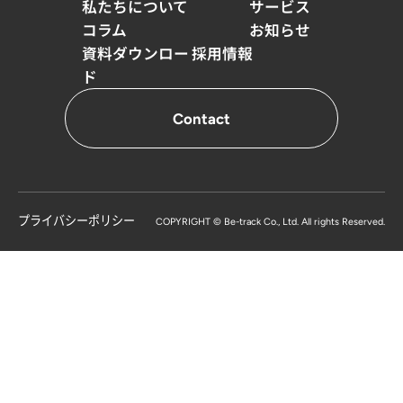
私たちについて
サービス
コラム
お知らせ
資料ダウンロー
採用情報
ド
Contact
プライバシーポリシー
COPYRIGHT © Be-track Co., Ltd. All rights Reserved.